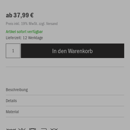
ab 37,99 €
Preis inkl. 19% MwSt. zzgl. Versand
Artikel sofort verfügbar
Lieferzeit: 12 Werktage
In den Warenkorb
Beschreibung
Details
Material