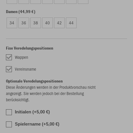
Damen (44,99 €)
34
36
38
40
42
44
Fixe Veredelungspositionen
Wappen
Vereinsname
Optionale Veredelungspositionen
Diese Änderungen werden in der Produktvorschau nicht
angezeigt. Sie werden jedoch bei der Bestellung
berücksichtigt.
Initialen (+5,00 €)
Spielername (+5,00 €)