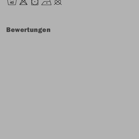
Bewertungen