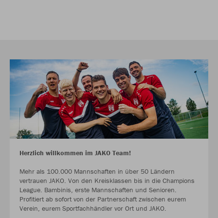
Herzlich willkommen im JAKO Team!
Mehr als 100.000 Mannschaften in über 50 Ländern
vertrauen JAKO. Von den Kreisklassen bis in die Champions
League. Bambinis, erste Mannschaften und Senioren.
Profitiert ab sofort von der Partnerschaft zwischen eurem
Verein, eurem Sportfachhändler vor Ort und JAKO.