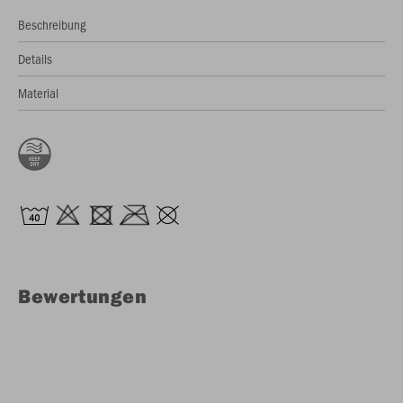
Beschreibung
Details
Material
Bewertungen