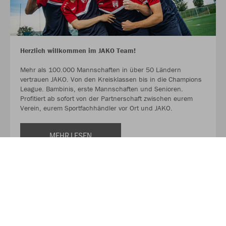
Herzlich willkommen im JAKO Team!
Mehr als 100.000 Mannschaften in über 50 Ländern
vertrauen JAKO. Von den Kreisklassen bis in die Champions
League. Bambinis, erste Mannschaften und Senioren.
Profitiert ab sofort von der Partnerschaft zwischen eurem
Verein, eurem Sportfachhändler vor Ort und JAKO.
MEHR LESEN