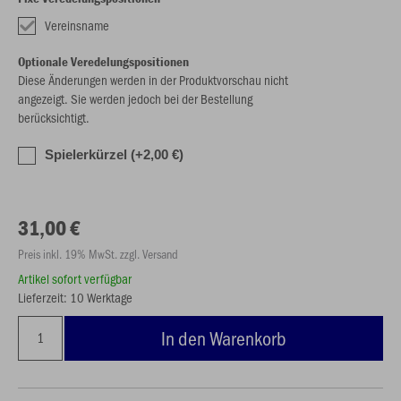
Vereinsname
Optionale Veredelungspositionen
Diese Änderungen werden in der Produktvorschau nicht
angezeigt. Sie werden jedoch bei der Bestellung
berücksichtigt.
Spielerkürzel (+2,00 €)
31,00 €
Preis inkl. 19% MwSt. zzgl. Versand
Artikel sofort verfügbar
Lieferzeit: 10 Werktage
In den Warenkorb