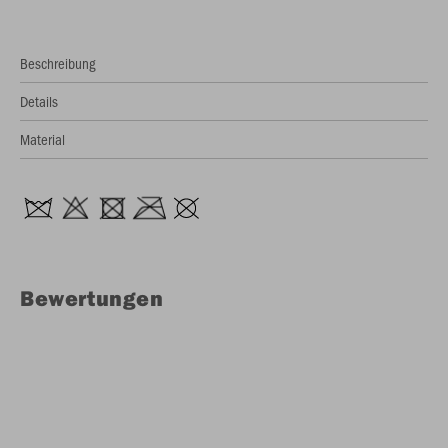
Beschreibung
Details
Material
Bewertungen