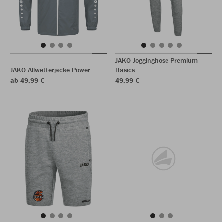
JAKO Jogginghose Premium
JAKO Allwetterjacke Power
Basics
ab 49,99 €
49,99 €