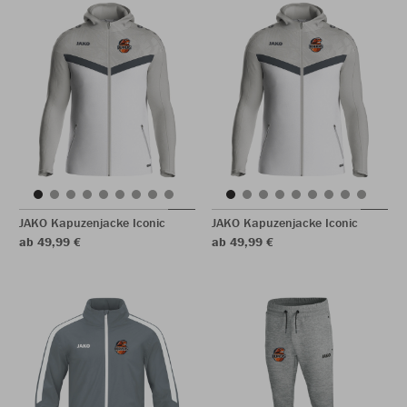
JAKO Kapuzenjacke Iconic
JAKO Kapuzenjacke Iconic
ab 49,99 €
ab 49,99 €