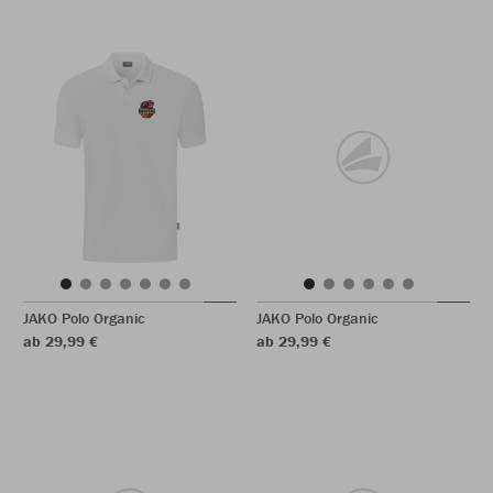
JAKO Polo Organic
JAKO Polo Organic
ab 29,99 €
ab 29,99 €