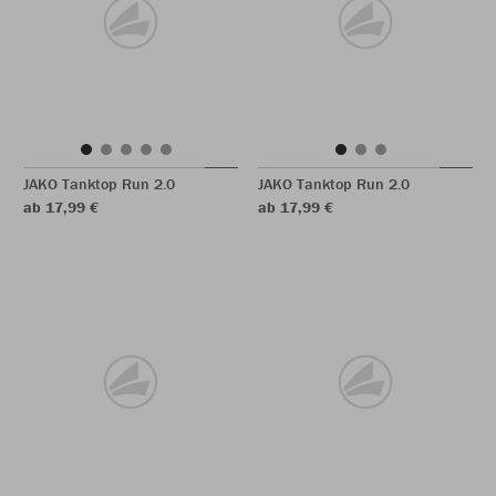
JAKO Tanktop Run 2.0
JAKO Tanktop Run 2.0
ab 17,99 €
ab 17,99 €