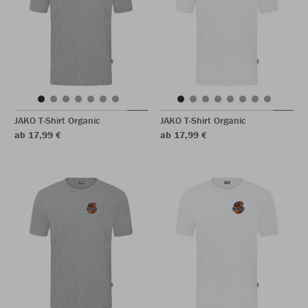
JAKO T-Shirt Organic
JAKO T-Shirt Organic
ab 17,99 €
ab 17,99 €