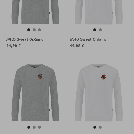
JAKO Sweat Organic
JAKO Sweat Organic
44,99 €
44,99 €