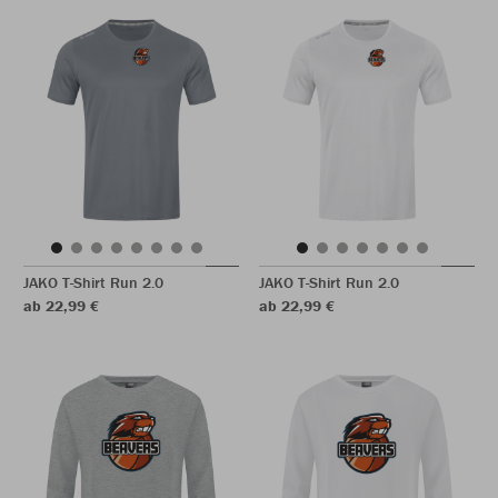
JAKO T-Shirt Run 2.0
JAKO T-Shirt Run 2.0
ab 22,99 €
ab 22,99 €