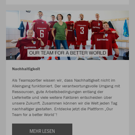
Nachhaltigkeit
Als Teamsportler wissen wir, dass Nachhaltigkeit nicht im
Alleingang funktioniert. Der verantwortungsvolle Umgang mit
Ressourcen, gute Arbeitsbedingungen entlang der
Lieferkette und viele weitere Faktoren entscheiden über
unsere Zukunft. Zusammen können wir die Welt jeden Tag
nachhaltiger gestalten. Entdecke jetzt die Plattform „Our
Team for a better World“!
MEHR LESEN