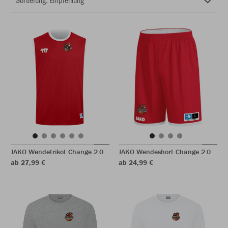
JAKO Wendetrikot Change 2.0
JAKO Wendeshort Change 2.0
ab 27,99 €
ab 24,99 €