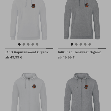
JAKO Kapuzensweat Organic
JAKO Kapuzensweat Organic
ab 49,99 €
ab 49,99 €