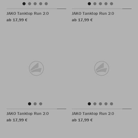
JAKO Tanktop Run 2.0
JAKO Tanktop Run 2.0
ab 17,99 €
ab 17,99 €
JAKO Tanktop Run 2.0
JAKO Tanktop Run 2.0
ab 17,99 €
ab 17,99 €