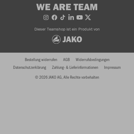
WE ARE TEAM
Dieser Teamshop ist ein Produkt von
Bestellung widerrufen
AGB
Widerrufsbedingungen
Datenschutzerklärung
Zahlung- & Lieferinformationen
Impressum
© 2026 JAKO AG, Alle Rechte vorbehalten