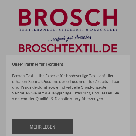
Unser Partner für Textilien!
Brosch Textil - Ihr Experte für hochwertige Textilien! Hier
erhalten Sie maßgeschneiderte Lösungen für Arbeits-, Team-
und Praxiskleidung sowie individuelle Shopkonzepte.
Vertrauen Sie auf die langjährige Erfahrung und lassen Sie
sich von der Qualität & Dienstleistung überzeugen!
MEHR LESEN