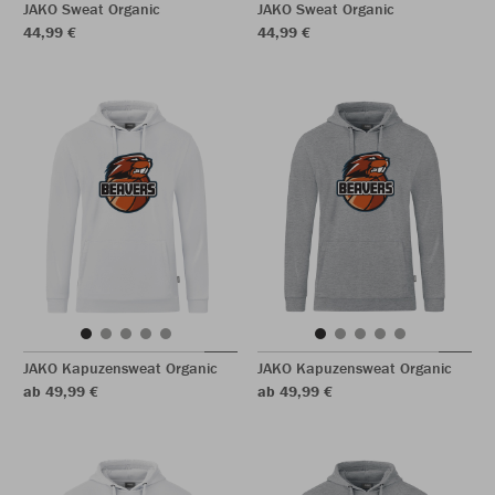
JAKO Sweat Organic
JAKO Sweat Organic
44,99 €
44,99 €
JAKO Kapuzensweat Organic
JAKO Kapuzensweat Organic
ab 49,99 €
ab 49,99 €