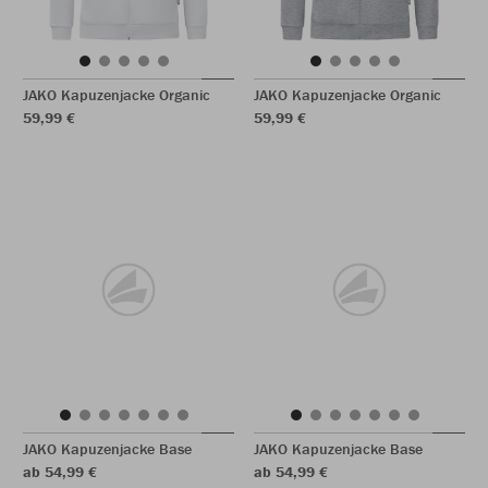
JAKO Kapuzenjacke Organic
JAKO Kapuzenjacke Organic
59,99 €
59,99 €
JAKO Kapuzenjacke Base
JAKO Kapuzenjacke Base
ab 54,99 €
ab 54,99 €