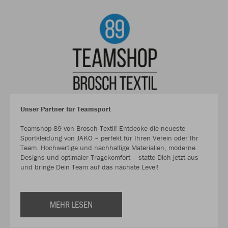
Unser Partner für Teamsport
Teamshop 89 von Brosch Textil! Entdecke die neueste
Sportkleidung von JAKO – perfekt für Ihren Verein oder Ihr
Team. Hochwertige und nachhaltige Materialien, moderne
Designs und optimaler Tragekomfort – statte Dich jetzt aus
und bringe Dein Team auf das nächste Level!
MEHR LESEN