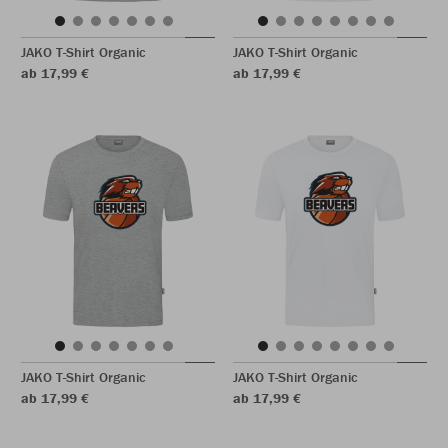
JAKO T-Shirt Organic
JAKO T-Shirt Organic
ab 17,99 €
ab 17,99 €
JAKO T-Shirt Organic
JAKO T-Shirt Organic
ab 17,99 €
ab 17,99 €