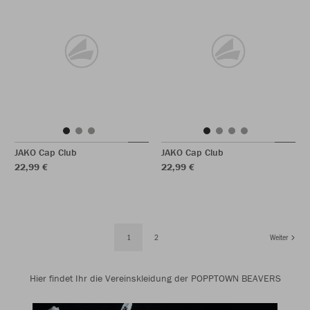
JAKO Cap Club
JAKO Cap Club
22,99 €
22,99 €
1
2
Weiter
Hier findet Ihr die Vereinskleidung der POPPTOWN BEAVERS