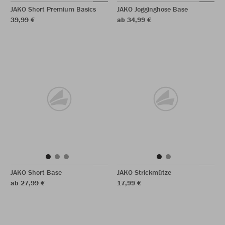
JAKO Short Premium Basics
JAKO Jogginghose Base
39,99 €
ab 34,99 €
JAKO Short Base
JAKO Strickmütze
ab 27,99 €
17,99 €