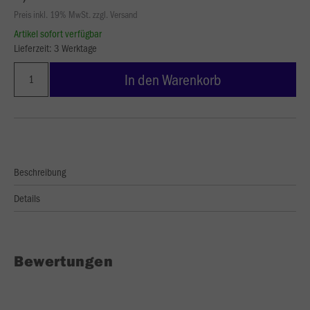
Preis inkl. 19% MwSt. zzgl. Versand
Artikel sofort verfügbar
Lieferzeit: 3 Werktage
In den Warenkorb
Beschreibung
Details
Bewertungen