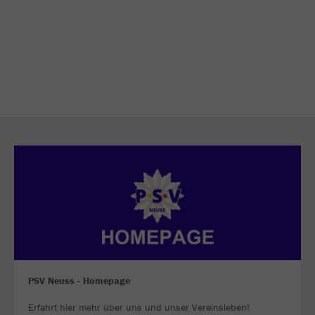
PSV Neuss - Homepage
Erfahrt hier mehr über uns und unser Vereinsleben!