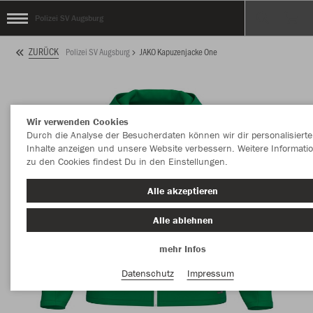
Polizei SV Augsburg
ZURÜCK
Polizei SV Augsburg
JAKO Kapuzenjacke One
Wir verwenden Cookies
Durch die Analyse der Besucherdaten können wir dir personalisierte
Inhalte anzeigen und unsere Website verbessern. Weitere Informati
zu den Cookies findest Du in den Einstellungen.
Alle akzeptieren
Alle ablehnen
mehr Infos
Datenschutz
Impressum