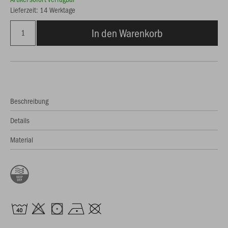
Lieferzeit: 14 Werktage
In den Warenkorb
Beschreibung
Details
Material