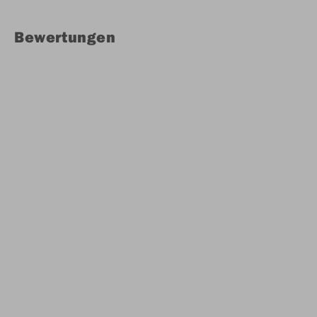
Bewertungen