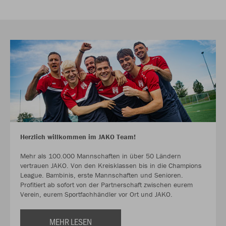
Herzlich willkommen im JAKO Team!
Mehr als 100.000 Mannschaften in über 50 Ländern
vertrauen JAKO. Von den Kreisklassen bis in die Champions
League. Bambinis, erste Mannschaften und Senioren.
Profitiert ab sofort von der Partnerschaft zwischen eurem
Verein, eurem Sportfachhändler vor Ort und JAKO.
MEHR LESEN