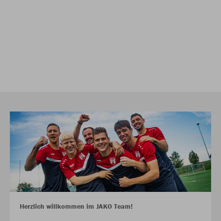
Herzlich willkommen im JAKO Team!