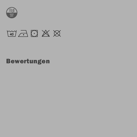
Bewertungen