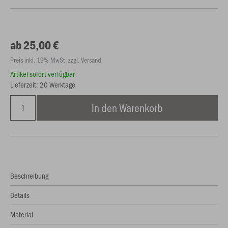
ab 25,00 €
Preis inkl. 19% MwSt. zzgl. Versand
Artikel sofort verfügbar
Lieferzeit: 20 Werktage
In den Warenkorb
Beschreibung
Details
Material