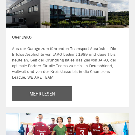
Über JAKO
Aus der Garage zum führenden Teamsport-Ausrüster. Die
Erfolgsgeschichte von JAKO beginnt 1989 und dauert bis
heute an. Seit der Gründung ist es das Ziel von JAKO, der
optimale Partner für alle Teams zu sein. In Deutschland,
weltweit und von der Kreisklasse bis in die Champions
League. WE ARE TEAM!
MEHR LESEN