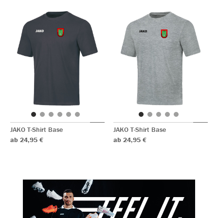
JAKO T-Shirt Base
JAKO T-Shirt Base
ab 24,95 €
ab 24,95 €