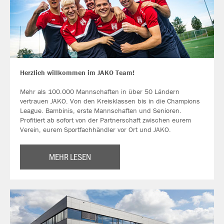
Herzlich willkommen im JAKO Team!
Mehr als 100.000 Mannschaften in über 50 Ländern
vertrauen JAKO. Von den Kreisklassen bis in die Champions
League. Bambinis, erste Mannschaften und Senioren.
Profitiert ab sofort von der Partnerschaft zwischen eurem
Verein, eurem Sportfachhändler vor Ort und JAKO.
MEHR LESEN