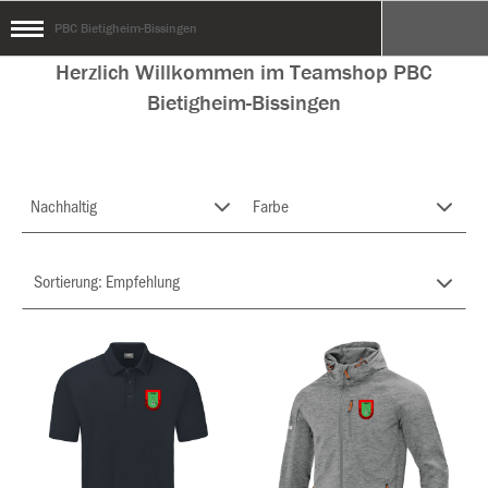
PBC Bietigheim-Bissingen
Herzlich Willkommen im Teamshop PBC
Bietigheim-Bissingen
Nachhaltig
Farbe