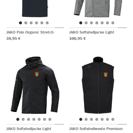
JAKO Polo Organic Stretch
JAKO Softshelljacke Light
34,95 €
106,95 €
JAKO Softshelljacke Light
JAKO Softshellweste Premium