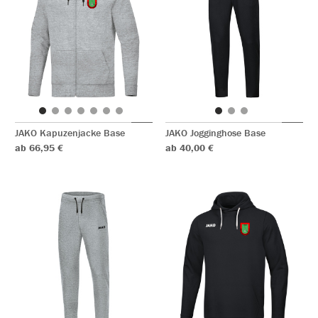
JAKO Kapuzenjacke Base
JAKO Jogginghose Base
ab 66,95 €
ab 40,00 €