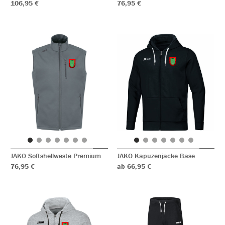
106,95 €
76,95 €
JAKO Softshellweste Premium
JAKO Kapuzenjacke Base
76,95 €
ab 66,95 €