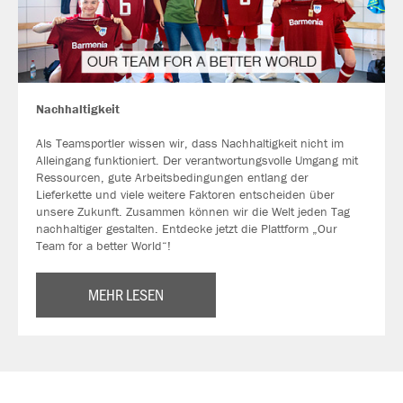
Nachhaltigkeit
Als Teamsportler wissen wir, dass Nachhaltigkeit nicht im
Alleingang funktioniert. Der verantwortungsvolle Umgang mit
Ressourcen, gute Arbeitsbedingungen entlang der
Lieferkette und viele weitere Faktoren entscheiden über
unsere Zukunft. Zusammen können wir die Welt jeden Tag
nachhaltiger gestalten. Entdecke jetzt die Plattform „Our
Team for a better World“!
MEHR LESEN