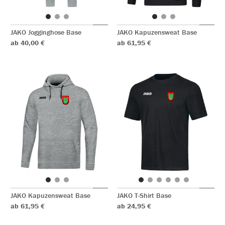
JAKO Jogginghose Base
JAKO Kapuzensweat Base
ab 40,00 €
ab 61,95 €
JAKO Kapuzensweat Base
JAKO T-Shirt Base
ab 61,95 €
ab 24,95 €