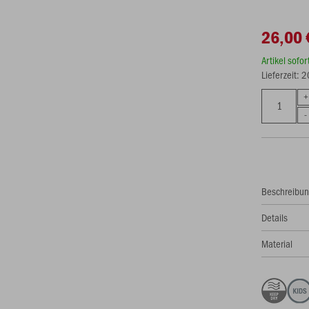
26,00 
Artikel sofo
Lieferzeit: 
Beschreibu
Details
Material