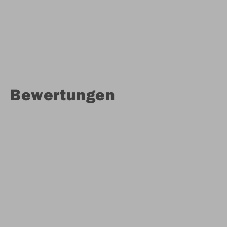
Bewertungen