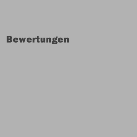
Bewertungen