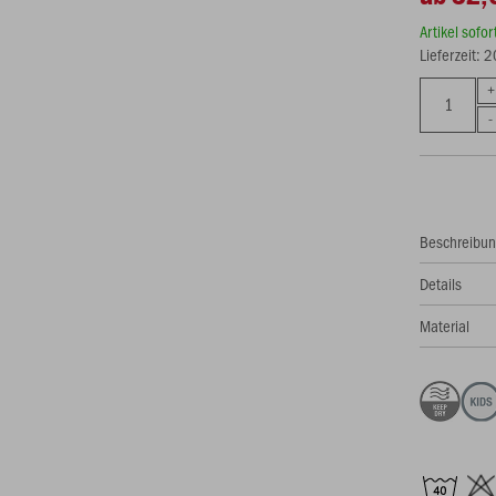
Artikel sofo
Lieferzeit: 
Beschreibu
Details
Material