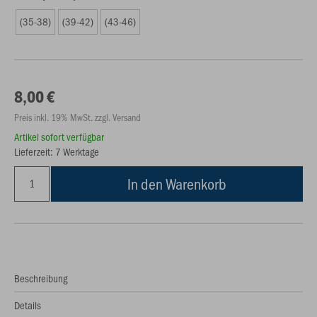
(35-38)
(39-42)
(43-46)
8,00 €
Preis inkl. 19% MwSt. zzgl. Versand
Artikel sofort verfügbar
Lieferzeit: 7 Werktage
In den Warenkorb
Beschreibung
Details