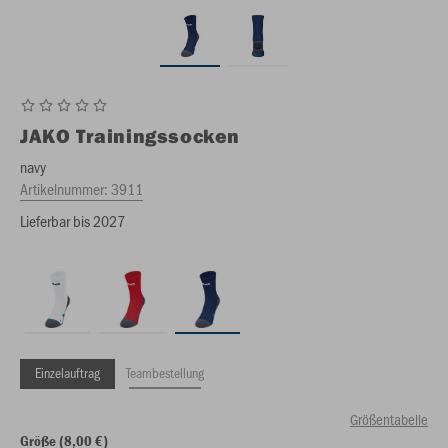
JAKO
Trainingssocken
navy
Artikelnummer:
3911
Lieferbar bis 2027
Einzelauftrag
Teambestellung
Größentabelle
Größe (8,00 €)