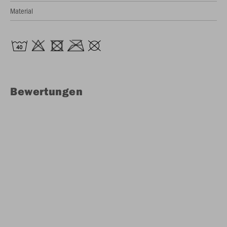
Material
Bewertungen