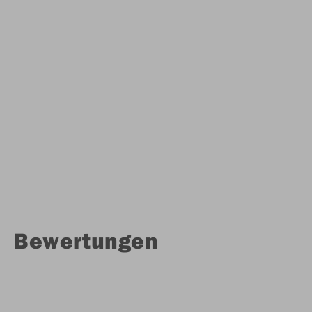
Bewertungen