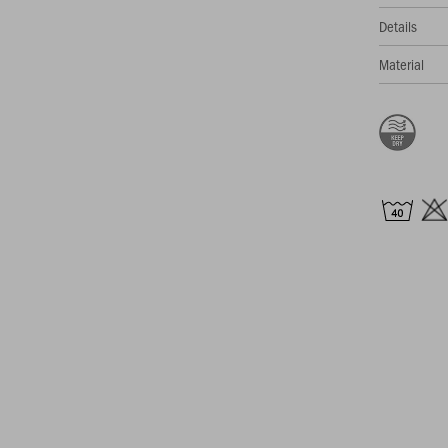
Details
Material