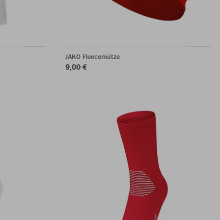
JAKO Fleecemütze
9,00 €