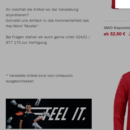
Ihr möchtet die Artikel vor der Veredelung
anprobieren?
Schreibt uns einfach in das Kommentarfeld das
Key-Word "Muster".
JAKO Kapuzen
ab 32,50 €
Bei Fragen stehen wir euch gerne unter 02431 /
977 170 zur Verfügung
* Veredelte Artikel sind vom Umtausch
ausgeschlossen