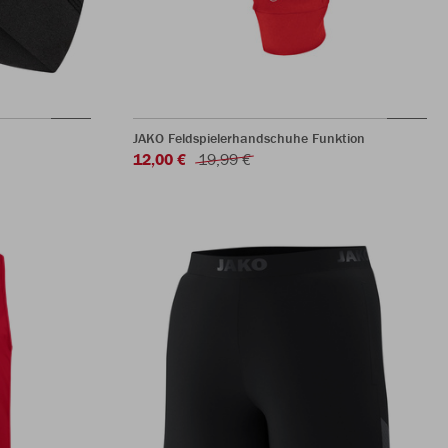
JAKO Feldspielerhandschuhe Funktion
12,00 €
19,99 €