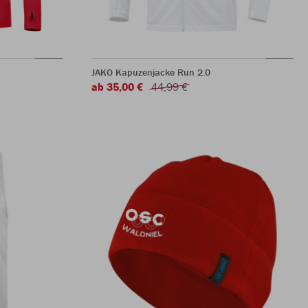
JAKO Kapuzenjacke Run 2.0
ab 35,00 €
44,99 €