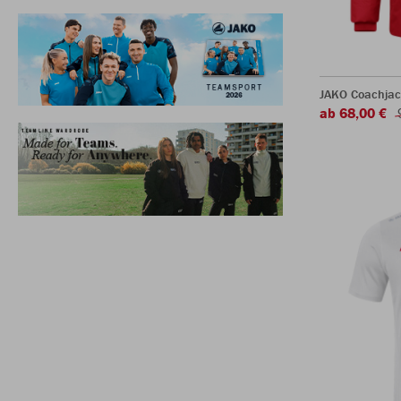
JAKO Coachjac
ab 68,00 €