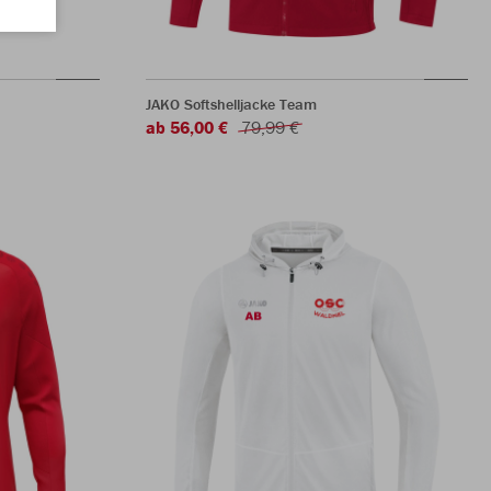
JAKO Softshelljacke Team
ab 56,00 €
79,99 €