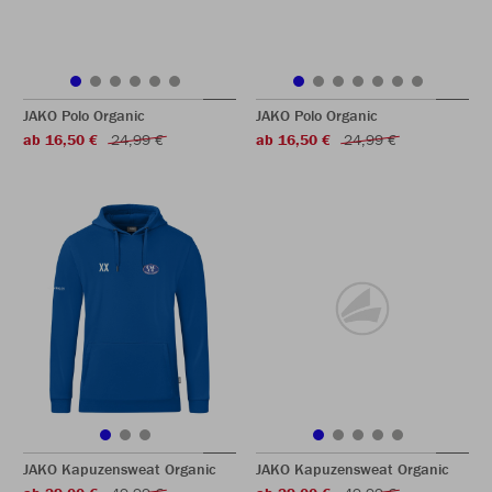
JAKO Polo Organic
JAKO Polo Organic
ab 16,50 €
24,99 €
ab 16,50 €
24,99 €
JAKO Kapuzensweat Organic
JAKO Kapuzensweat Organic