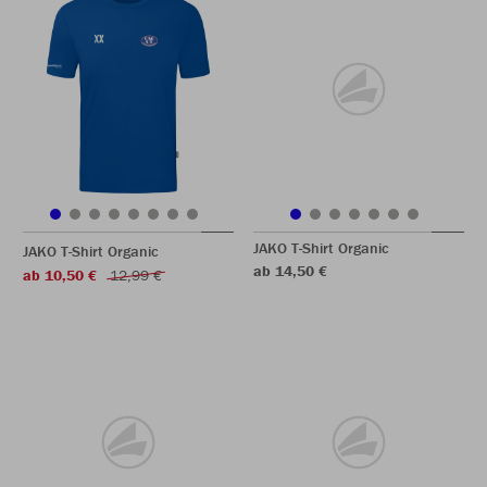
JAKO T-Shirt Organic
JAKO T-Shirt Organic
ab 14,50 €
ab 10,50 €
12,99 €