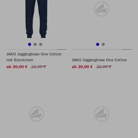
JAKO Jogginghose One Cotton
mit Bündchen
JAKO Jogginghose One Cotton
ab 20,00 €
39,99 €
ab 20,00 €
39,99 €