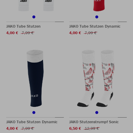
JAKO Tube Stutzen
JAKO Tube Stutzen Dynamic
4,00 €
7,99 €
4,00 €
7,99 €
JAKO Tube Stutzen Dynamic
JAKO Stutzenstrumpf Sonic
4,00 €
7,99 €
6,50 €
12,99 €