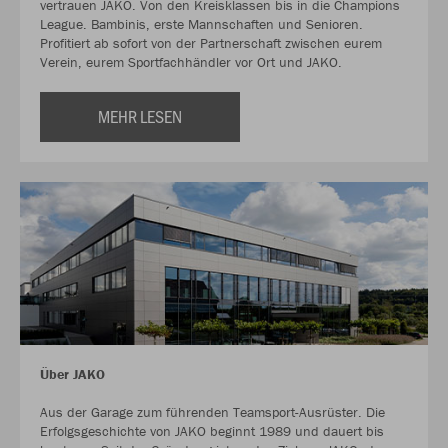
vertrauen JAKO. Von den Kreisklassen bis in die Champions
League. Bambinis, erste Mannschaften und Senioren.
Profitiert ab sofort von der Partnerschaft zwischen eurem
Verein, eurem Sportfachhändler vor Ort und JAKO.
MEHR LESEN
Über JAKO
Aus der Garage zum führenden Teamsport-Ausrüster. Die
Erfolgsgeschichte von JAKO beginnt 1989 und dauert bis