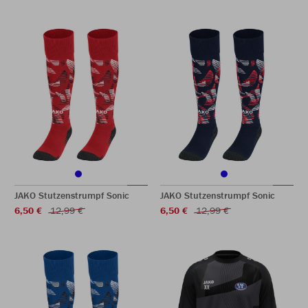
JAKO Stutzenstrumpf Sonic
JAKO Stutzenstrumpf Sonic
6,50 €
12,99 €
6,50 €
12,99 €