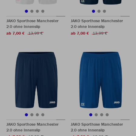
JAKO Sporthose Manchester
JAKO Sporthose Manchester
2.0 ohne Innenslip
2.0 ohne Innenslip
ab 7,00 €
13,99 €
ab 7,00 €
13,99 €
JAKO Sporthose Manchester
JAKO Sporthose Manchester
2.0 ohne Innenslip
2.0 ohne Innenslip