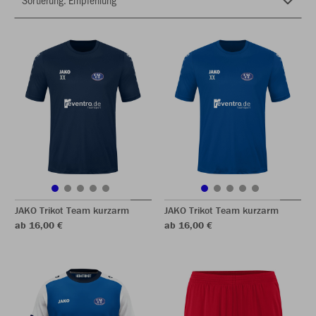
JAKO Trikot Team kurzarm
JAKO Trikot Team kurzarm
ab 16,00 €
ab 16,00 €