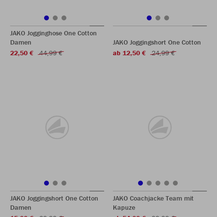
JAKO Jogginghose One Cotton
Damen
JAKO Joggingshort One Cotton
22,50 €
44,99 €
ab 12,50 €
24,99 €
JAKO Joggingshort One Cotton
JAKO Coachjacke Team mit
Damen
Kapuze