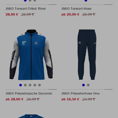
JAKO Torwart-Trikot River
JAKO Torwart-Hose
28,00 €
39,99 €
ab 20,00 €
39,99 €
JAKO Polyesterjacke Dynamic
JAKO Polyesterhose One
ab 28,00 €
39,99 €
ab 16,50 €
24,99 €