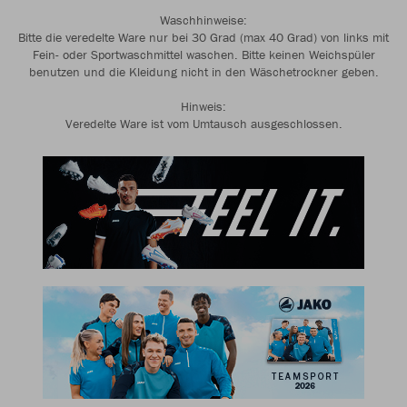
Waschhinweise:
Bitte die veredelte Ware nur bei 30 Grad (max 40 Grad) von links mit
Fein- oder Sportwaschmittel waschen. Bitte keinen Weichspüler
benutzen und die Kleidung nicht in den Wäschetrockner geben.
Hinweis:
Veredelte Ware ist vom Umtausch ausgeschlossen.