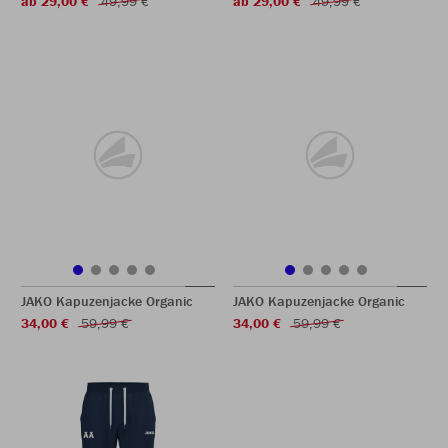
ab 29,00 €
49,99 €
ab 29,00 €
49,99 €
JAKO Kapuzenjacke Organic
JAKO Kapuzenjacke Organic
34,00 €
59,99 €
34,00 €
59,99 €