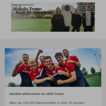
Herzlich willkommen im JAKO Team!
Mehr als 100.000 Mannschaften in über 50 Ländern