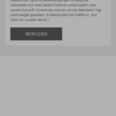
Lieferkette und viele weitere Faktoren entscheiden über
unsere Zukunft. Zusammen können wir die Welt jeden Tag
nachhaltiger gestalten. Entdecke jetzt die Plattform „Our
Team for a better World“!
MEHR LESEN