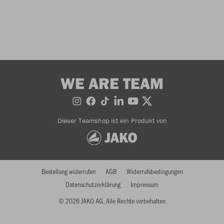
WE ARE TEAM
Dieser Teamshop ist ein Produkt von
Bestellung widerrufen
AGB
Widerrufsbedingungen
Datenschutzerklärung
Impressum
© 2026 JAKO AG, Alle Rechte vorbehalten