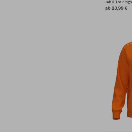
JAKO Training
ab 23,99 €