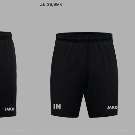
ab 26,99 €