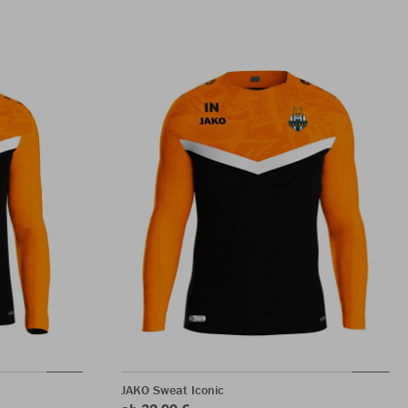
JAKO Sweat Iconic