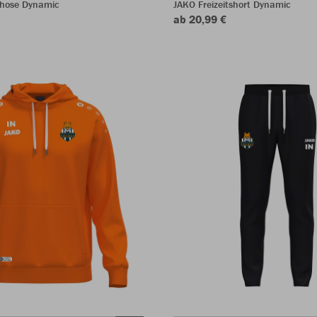
shose Dynamic
JAKO Freizeitshort Dynamic
ab 20,99 €