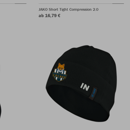
JAKO Short Tight Compression 2.0
ab 16,79 €