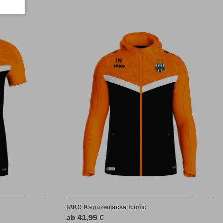
JAKO Kapuzenjacke Iconic
ab 41,99 €