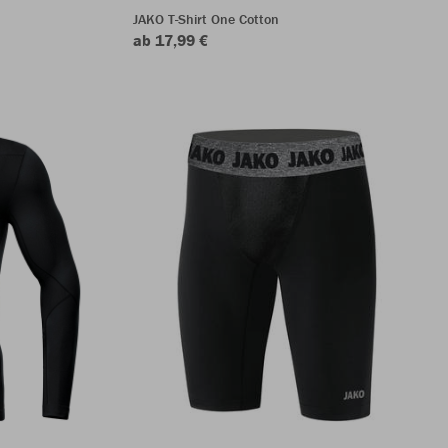
JAKO T-Shirt One Cotton
ab 17,99 €