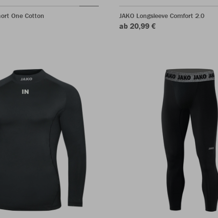
ort One Cotton
JAKO Longsleeve Comfort 2.0
ab 20,99 €