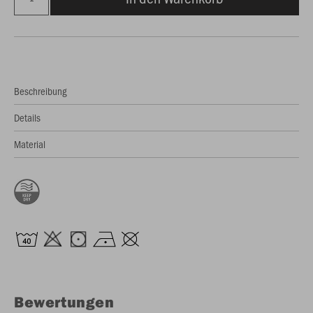
Beschreibung
Details
Material
Bewertungen