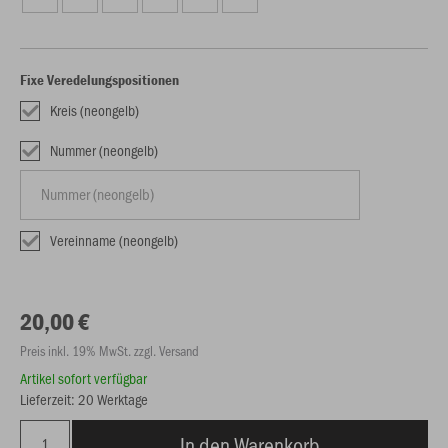
Fixe Veredelungspositionen
Kreis (neongelb)
Nummer (neongelb)
Vereinname (neongelb)
20,00 €
Preis inkl. 19% MwSt. zzgl. Versand
Artikel sofort verfügbar
Lieferzeit: 20 Werktage
In den Warenkorb