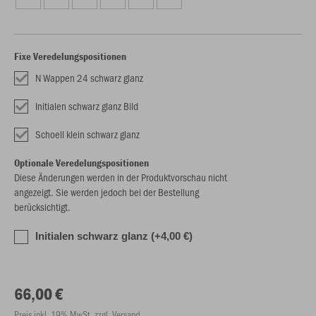
Fixe Veredelungspositionen
N Wappen 24 schwarz glanz
Initialen schwarz glanz Bild
Schoell klein schwarz glanz
Optionale Veredelungspositionen
Diese Änderungen werden in der Produktvorschau nicht
angezeigt. Sie werden jedoch bei der Bestellung
berücksichtigt.
Initialen schwarz glanz (+4,00 €)
66,00 €
Preis inkl. 19% MwSt. zzgl. Versand