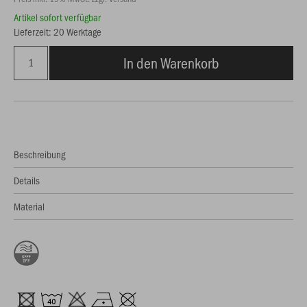
Artikel sofort verfügbar
Lieferzeit: 20 Werktage
In den Warenkorb
Beschreibung
Details
Material