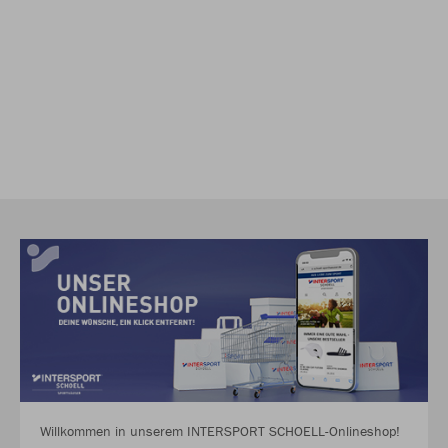
Willkommen in unserem INTERSPORT SCHOELL-Onlineshop!