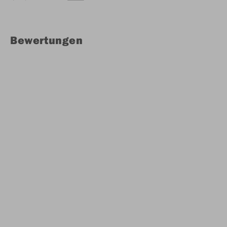
Bewertungen