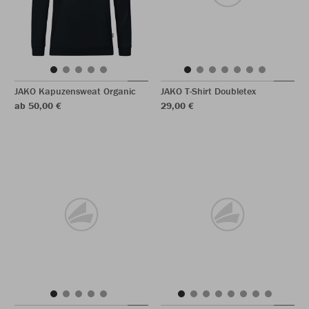
JAKO Kapuzensweat Organic
JAKO T-Shirt Doubletex
ab 50,00 €
29,00 €