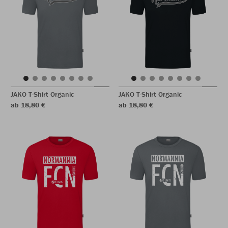
JAKO T-Shirt Organic
JAKO T-Shirt Organic
ab 18,80 €
ab 18,80 €