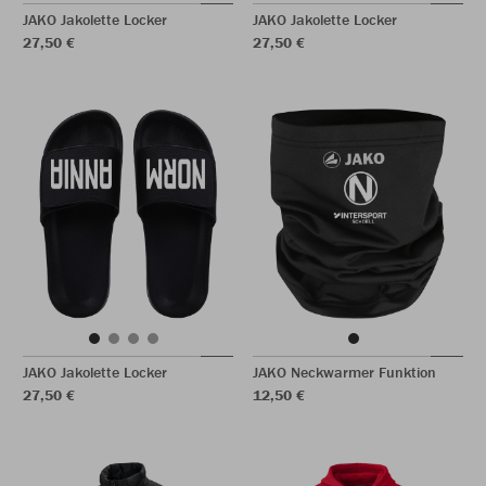
JAKO Jakolette Locker
JAKO Jakolette Locker
27,50 €
27,50 €
JAKO Jakolette Locker
JAKO Neckwarmer Funktion
27,50 €
12,50 €