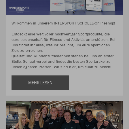
Willkommen in unserem INTERSPORT SCHOELL-Onlineshop!
Entdeckt eine Welt voller hochwertiger Sportprodukte, die
eure Leidenschaft für Fitness und Aktivität unterstützen. Bei
uns findet ihr alles, was ihr braucht, um eure sportlichen
Ziele zu erreichen.
Qualität und Kundenzufriedenheit stehen bei uns an erster
Stelle. Schaut vorbei und findet die besten Sportartikel zu
unschlagbaren Preisen. Wir sind hier, um euch zu helfen!
MEHR LESEN