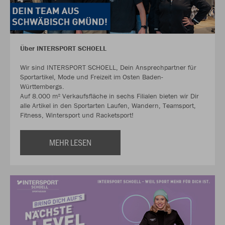
Über INTERSPORT SCHOELL
Wir sind INTERSPORT SCHOELL, Dein Ansprechpartner für
Sportartikel, Mode und Freizeit im Osten Baden-
Württembergs.
Auf 8.000 m² Verkaufsfläche in sechs Filialen bieten wir Dir
alle Artikel in den Sportarten Laufen, Wandern, Teamsport,
Fitness, Wintersport und Racketsport!
MEHR LESEN