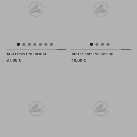
JAKO Polo Pro Casual
JAKO Short Pro Casual
37,00 €
40,00 €