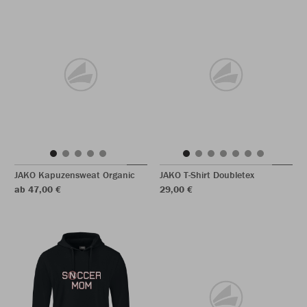
JAKO Kapuzensweat Organic
JAKO T-Shirt Doubletex
ab 47,00 €
29,00 €