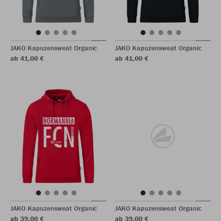
JAKO Kapuzensweat Organic
JAKO Kapuzensweat Organic
ab 41,00 €
ab 41,00 €
JAKO Kapuzensweat Organic
JAKO Kapuzensweat Organic
ab 39,00 €
ab 39,00 €