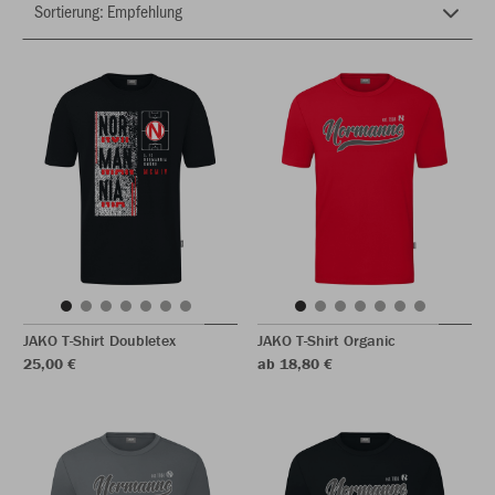
JAKO T-Shirt Doubletex
JAKO T-Shirt Organic
25,00 €
ab 18,80 €