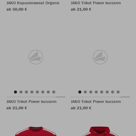
JAKO Kapuzensweat Organic
JAKO Trikot Power kurzarm
ab 50,00 €
ab 21,00 €
JAKO Trikot Power kurzarm
JAKO Trikot Power kurzarm
ab 21,00 €
ab 21,00 €