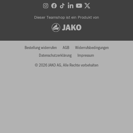
Dieser Teamshop ist ein Produkt von
Bestellung widerrufen
AGB
Widerrufsbedingungen
Datenschutzerklärung
Impressum
© 2026 JAKO AG, Alle Rechte vorbehalten