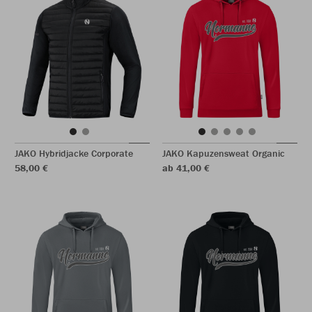
JAKO Hybridjacke Corporate
JAKO Kapuzensweat Organic
58,00 €
ab 41,00 €