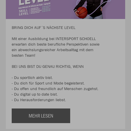
BRING DICH AUF´S NÄCHSTE LEVEL
Mit einer Ausbildung bei INTERSPORT SCHOELL
erwarten dich beste berufliche Perspektiven sowie
ein abwechslungsreicher Arbeitsalltag mit dem
besten Team!
BEI UNS BIST DU GENAU RICHTIG, WENN
- Du sportlich aktiv bist.
- Du dich für Sport und Mode begeisterst.
- Du offen und freundlich auf Menschen zugehst.
- Du digital up to date bist.
- Du Herausforderungen liebst.
MEHR LESEN