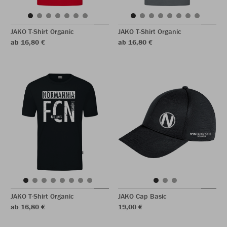
JAKO T-Shirt Organic
JAKO T-Shirt Organic
ab 16,80 €
ab 16,80 €
JAKO T-Shirt Organic
JAKO Cap Basic
ab 16,80 €
19,00 €