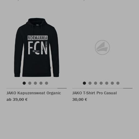
JAKO Kapuzensweat Organic
JAKO T-Shirt Pro Casual
ab 39,00 €
30,00 €