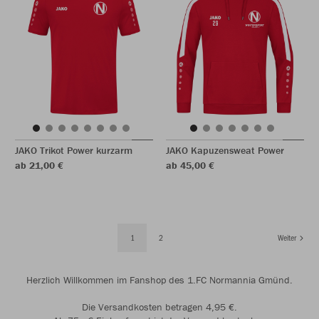
JAKO Trikot Power kurzarm
JAKO Kapuzensweat Power
ab 21,00 €
ab 45,00 €
1
2
Weiter
Herzlich Willkommen im Fanshop des 1.FC Normannia Gmünd.
Die Versandkosten betragen 4,95 €.