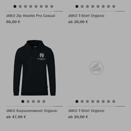
JAKO Zip Hoodie Pro Casual
JAKO T-Shirt Organic
66,00 €
ab 20,00 €
JAKO Kapuzensweat Organic
JAKO T-Shirt Organic
ab 47,00 €
ab 20,00 €