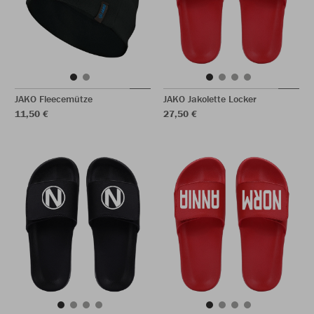
JAKO Fleecemütze
JAKO Jakolette Locker
11,50 €
27,50 €