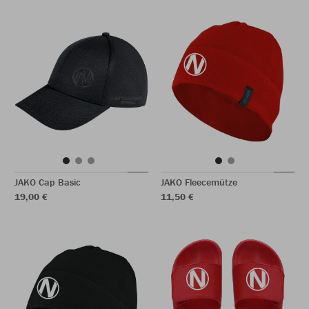
JAKO Cap Basic
JAKO Fleecemütze
19,00 €
11,50 €