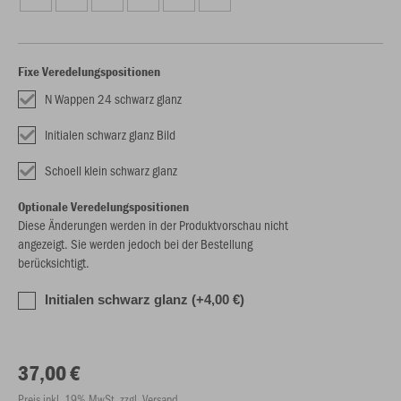
Fixe Veredelungspositionen
N Wappen 24 schwarz glanz
Initialen schwarz glanz Bild
Schoell klein schwarz glanz
Optionale Veredelungspositionen
Diese Änderungen werden in der Produktvorschau nicht
angezeigt. Sie werden jedoch bei der Bestellung
berücksichtigt.
Initialen schwarz glanz (+4,00 €)
37,00 €
Preis inkl. 19% MwSt. zzgl. Versand