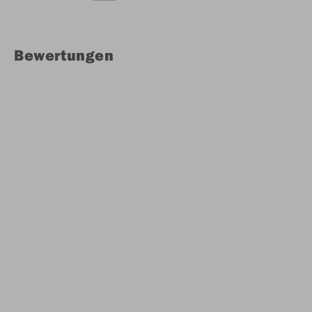
Bewertungen