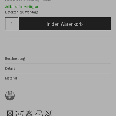
Artikel sofort verfügbar
Lieferzeit: 20 Werktage
In den Warenkorb
Beschreibung
Details
Material