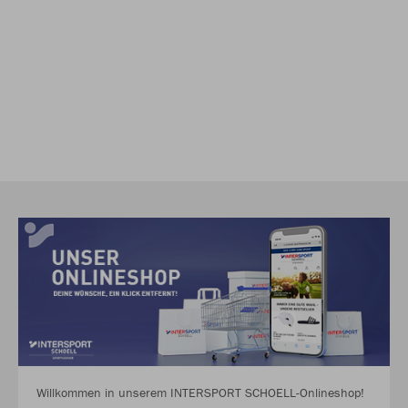
Willkommen in unserem INTERSPORT SCHOELL-Onlineshop!