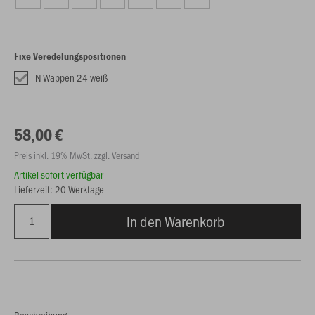
Fixe Veredelungspositionen
N Wappen 24 weiß
58,00 €
Preis inkl. 19% MwSt. zzgl. Versand
Artikel sofort verfügbar
Lieferzeit: 20 Werktage
In den Warenkorb