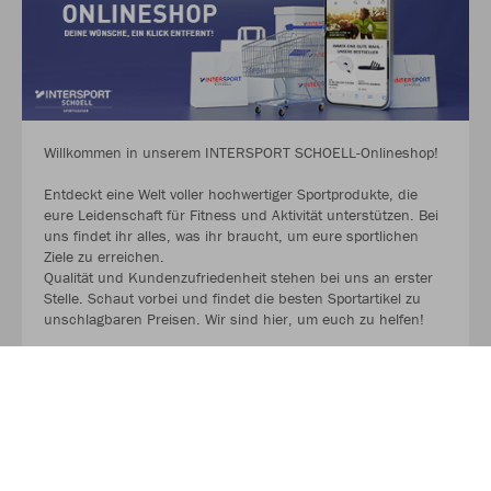
Willkommen in unserem INTERSPORT SCHOELL-Onlineshop!
Entdeckt eine Welt voller hochwertiger Sportprodukte, die
eure Leidenschaft für Fitness und Aktivität unterstützen. Bei
uns findet ihr alles, was ihr braucht, um eure sportlichen
Ziele zu erreichen.
Qualität und Kundenzufriedenheit stehen bei uns an erster
Stelle. Schaut vorbei und findet die besten Sportartikel zu
unschlagbaren Preisen. Wir sind hier, um euch zu helfen!
MEHR LESEN