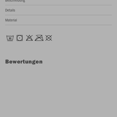
Beschreibung
Details
Material
Bewertungen