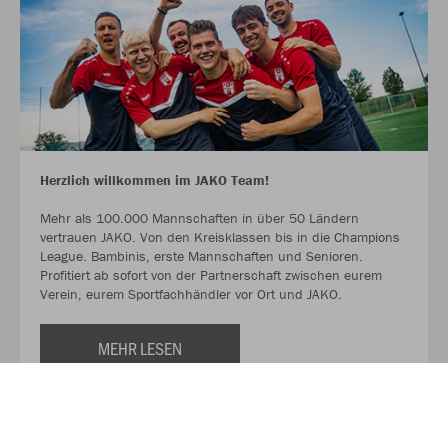
Herzlich willkommen im JAKO Team!
Mehr als 100.000 Mannschaften in über 50 Ländern
vertrauen JAKO. Von den Kreisklassen bis in die Champions
League. Bambinis, erste Mannschaften und Senioren.
Profitiert ab sofort von der Partnerschaft zwischen eurem
Verein, eurem Sportfachhändler vor Ort und JAKO.
MEHR LESEN