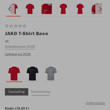
JAKO
T-Shirt Base
rot
Artikelnummer:
6165
Lieferbar bis 2026
Einzelauftrag
Teambestellung
Größentabelle
Kinder (18,00 €)