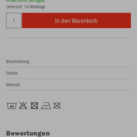
Artikel sofort verfügbar
Lieferzeit: 14 Werktage
In den Warenkorb
Beschreibung
Details
Material
Bewertungen