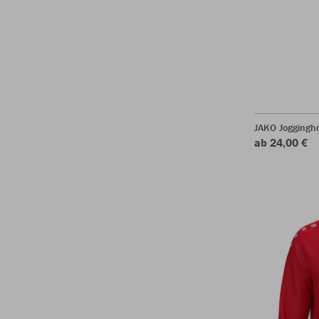
JAKO Joggingh
ab 24,00 €