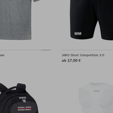
ase
JAKO Short Competition 2.0
ab 17,00 €