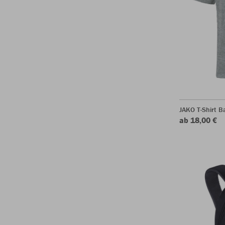
JAKO T-Shirt B
ab 18,00 €