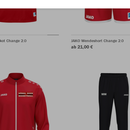
kot Change 2.0
JAKO Wendeshort Change 2.0
ab 21,00 €