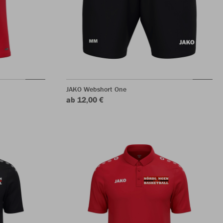
JAKO Webshort One
ab 12,00 €