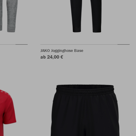
JAKO Jogginghose Base
ab 24,00 €