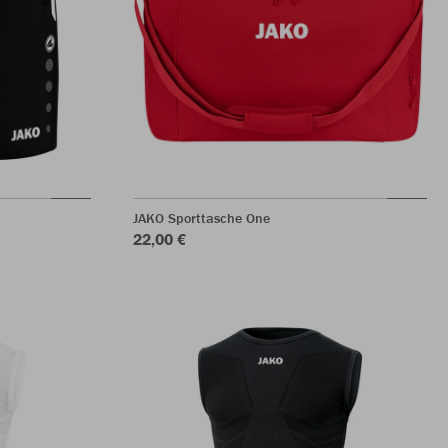
JAKO Sporttasche One
22,00 €