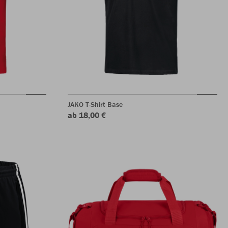
JAKO T-Shirt Base
ab 18,00 €