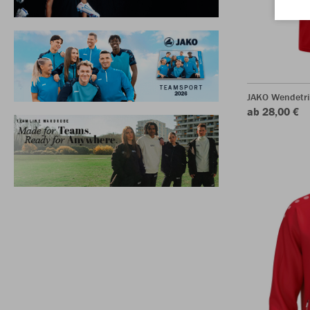
JAKO Wendetri
ab 28,00 €