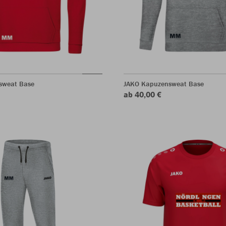
sweat Base
JAKO Kapuzensweat Base
ab 40,00 €