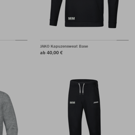
JAKO Kapuzensweat Base
ab 40,00 €