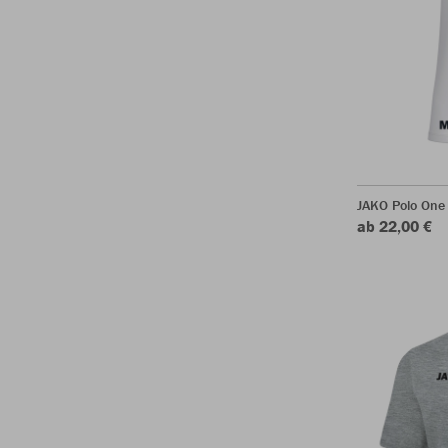
JAKO Polo One
ab 22,00 €