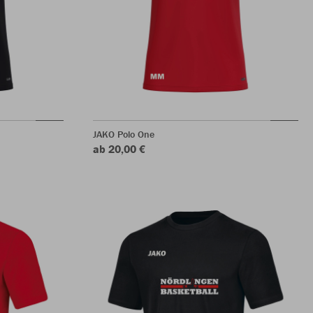
JAKO Polo One
ab 20,00 €