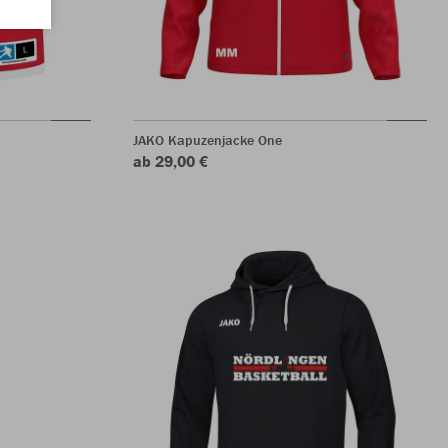
JAKO Kapuzenjacke One
ab 29,00 €