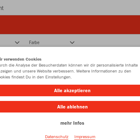
nt
Farbe
ir verwenden Cookies
rch die Analyse der Besucherdaten können wir dir personalisierte Inhalte
zeigen und unsere Website verbessern. Weitere Informationen zu den
okies findest Du in den Einstellungen.
Alle akzeptieren
Alle ablehnen
mehr Infos
Datenschutz
Impressum