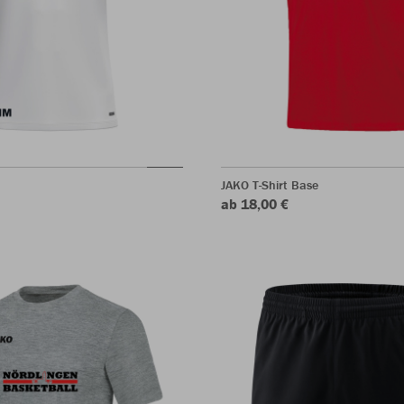
JAKO T-Shirt Base
ab 18,00 €