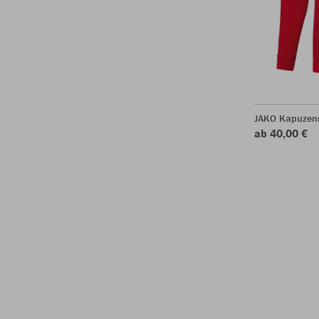
JAKO Kapuzen
ab 40,00 €