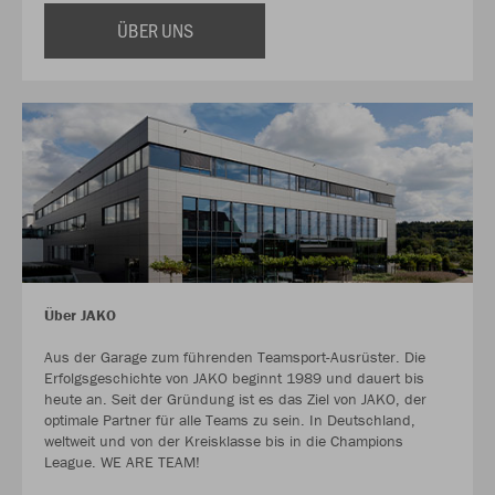
ÜBER UNS
Über JAKO
Aus der Garage zum führenden Teamsport-Ausrüster. Die
Erfolgsgeschichte von JAKO beginnt 1989 und dauert bis
heute an. Seit der Gründung ist es das Ziel von JAKO, der
optimale Partner für alle Teams zu sein. In Deutschland,
weltweit und von der Kreisklasse bis in die Champions
League. WE ARE TEAM!