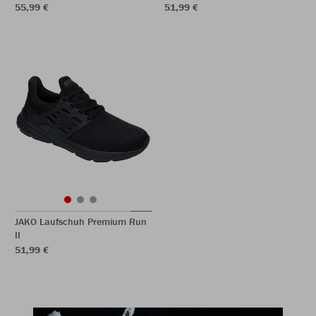
55,99 €
51,99 €
JAKO Laufschuh Premium Run
II
51,99 €