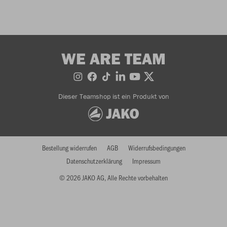
WE ARE TEAM
Dieser Teamshop ist ein Produkt von
Bestellung widerrufen
AGB
Widerrufsbedingungen
Datenschutzerklärung
Impressum
© 2026 JAKO AG, Alle Rechte vorbehalten