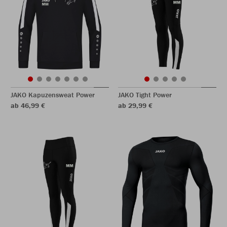
JAKO Kapuzensweat Power
JAKO Tight Power
ab 46,99 €
ab 29,99 €