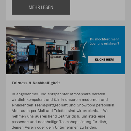
MEHR LESEN
Fairness & Nachhaltigkeit
In angenehmer und entspannter Atmosphäre beraten
wir dich kompetent und fair in unserem modernen und
einladenden Teamsportgeschäft und Showroom persönlich.
Aber auch per Mail und Telefon sind wir erreichbar. Wir
nehmen uns ausreichend Zeit für dich, um stets eine
passende und nachhaltige Teamshop-Lösung für dich,
deinen Verein oder dein Unternehmen zu finden.