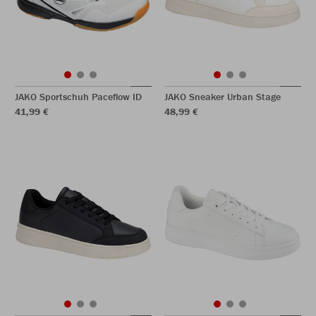
JAKO Sportschuh Paceflow ID
JAKO Sneaker Urban Stage
41,99 €
48,99 €