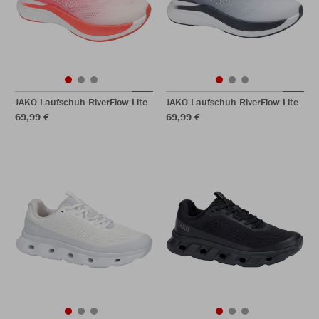
JAKO Laufschuh RiverFlow Lite
JAKO Laufschuh RiverFlow Lite
69,99 €
69,99 €