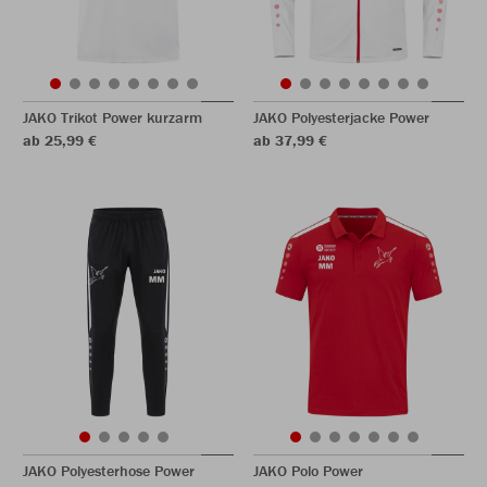
JAKO Trikot Power kurzarm
JAKO Polyesterjacke Power
ab 25,99 €
ab 37,99 €
JAKO Polyesterhose Power
JAKO Polo Power