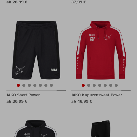
ab 26,99 €
37,99 €
JAKO Short Power
JAKO Kapuzensweat Power
ab 20,99 €
ab 46,99 €