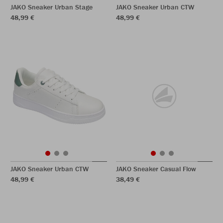
JAKO Sneaker Urban Stage
JAKO Sneaker Urban CTW
48,99 €
48,99 €
JAKO Sneaker Urban CTW
JAKO Sneaker Casual Flow
48,99 €
38,49 €