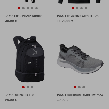
JAKO Tight Power Damen
JAKO Longsleeve Comfort 2.0
35,99 €
ab 22,99 €
JAKO Rucksack TLS
JAKO Laufschuh RiverFlow MAX
20,99 €
69,99 €