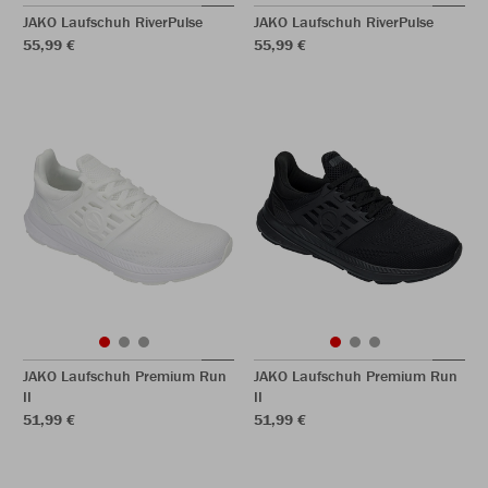
JAKO Laufschuh RiverPulse
JAKO Laufschuh RiverPulse
55,99 €
55,99 €
JAKO Laufschuh Premium Run
JAKO Laufschuh Premium Run
II
II
51,99 €
51,99 €