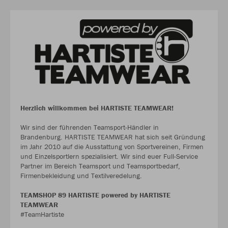
Herzlich willkommen bei HARTISTE TEAMWEAR!
Wir sind der führenden Teamsport-Händler in
Brandenburg. HARTISTE TEAMWEAR hat sich seit Gründung
im Jahr 2010 auf die Ausstattung von Sportvereinen, Firmen
und Einzelsportlern spezialisiert. Wir sind euer Full-Service
Partner im Bereich Teamsport und Teamsportbedarf,
Firmenbekleidung und Textilveredelung.
TEAMSHOP 89 HARTISTE powered by HARTISTE
TEAMWEAR
#TeamHartiste