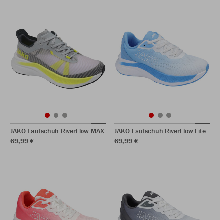
JAKO Laufschuh RiverFlow MAX
JAKO Laufschuh RiverFlow Lite
69,99 €
69,99 €