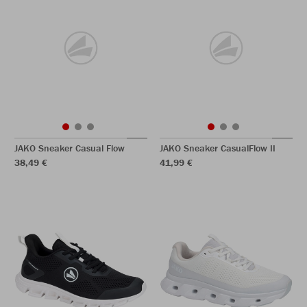
JAKO Sneaker Casual Flow
JAKO Sneaker CasualFlow II
38,49 €
41,99 €