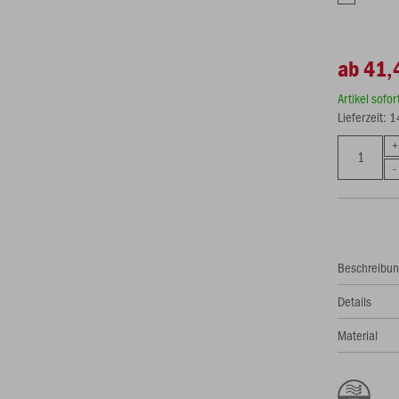
ab 41,
Artikel sofo
Lieferzeit: 
Beschreibu
Details
Material