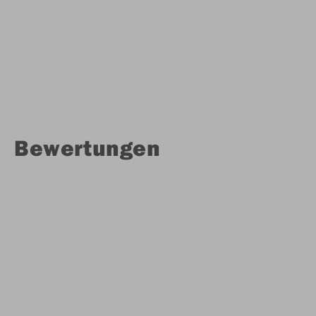
Bewertungen