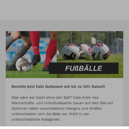
Bestelle jetzt Dein Ballpaket mit bis zu 50% Rabatt!
Was wäre der Sport ohne den Ball? Viele Arten des
Mannschafts- und Individualsports bauen auf dem Ball auf.
Zwischen vielen verschiedenen Designs und Größen
unterscheiden sich die Bälle von JAKO in vier
unterschiedliche Kategorien.