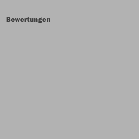
Bewertungen