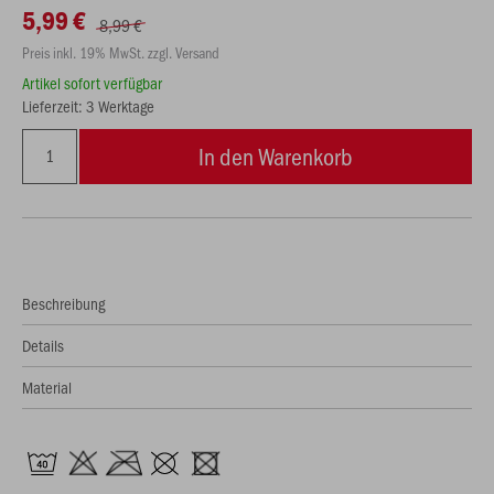
5,99 €
8,99 €
Preis inkl. 19% MwSt. zzgl. Versand
Artikel sofort verfügbar
Lieferzeit: 3 Werktage
In den Warenkorb
Beschreibung
Details
Material