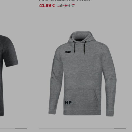
41,99 €
59,99 €