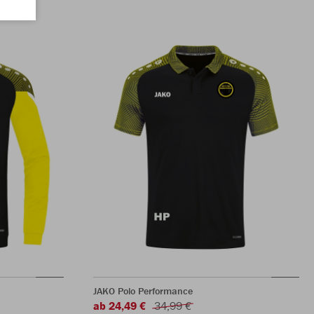
JAKO Polo Performance
ab 24,49 €
34,99 €