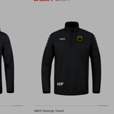
JAKO Rainzip Team