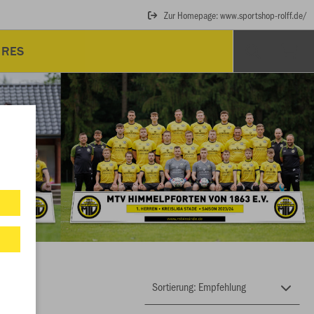
Zur Homepage: www.sportshop-rolff.de/
IRES