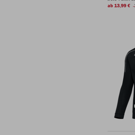
ab 13,99 €