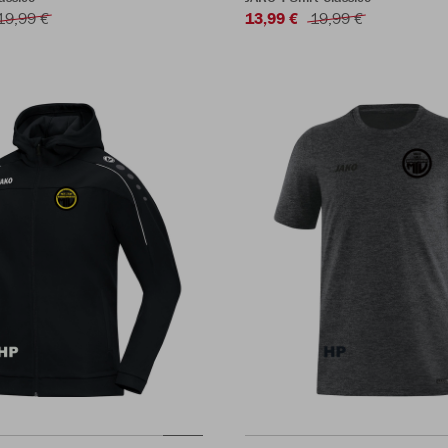
19,99 €
13,99 €
19,99 €