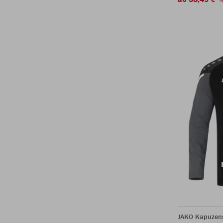
JAKO Kapuzen