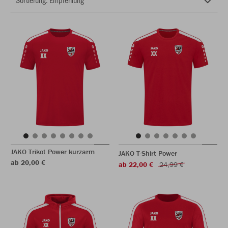
JAKO Trikot Power kurzarm
JAKO T-Shirt Power
ab 20,00 €
ab 22,00 €
24,99 €