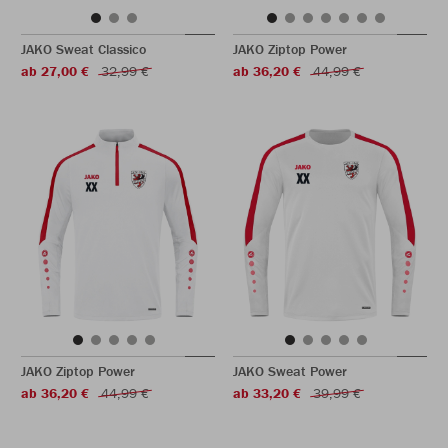
JAKO Sweat Classico
JAKO Ziptop Power
ab 27,00 €
32,99 €
ab 36,20 €
44,99 €
JAKO Ziptop Power
JAKO Sweat Power
ab 36,20 €
44,99 €
ab 33,20 €
39,99 €