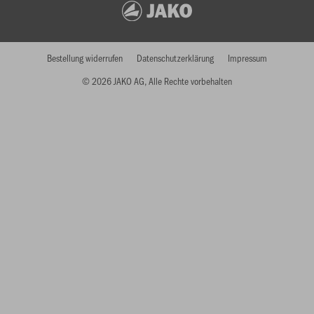
Bestellung widerrufen
Datenschutzerklärung
Impressum
© 2026 JAKO AG, Alle Rechte vorbehalten