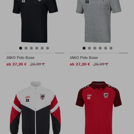
JAKO Polo Base
JAKO Polo Base
ab 27,20 €
29,99 €
ab 27,20 €
29,99 €