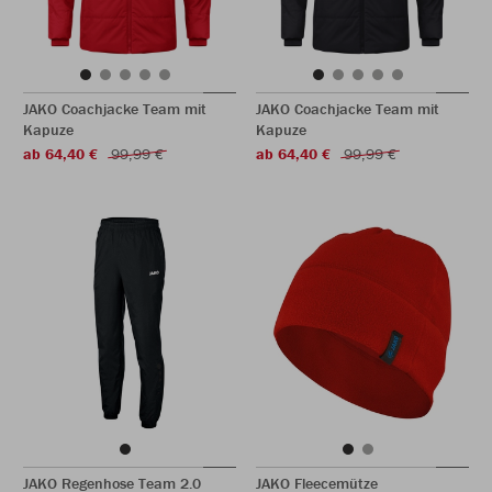
JAKO Coachjacke Team mit
JAKO Coachjacke Team mit
Kapuze
Kapuze
ab 64,40 €
99,99 €
ab 64,40 €
99,99 €
JAKO Regenhose Team 2.0
JAKO Fleecemütze