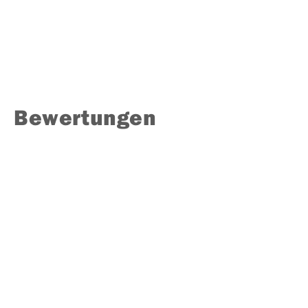
Bewertungen