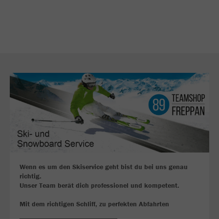
Wenn es um den Skiservice geht bist du bei uns genau
richtig.
Unser Team berät dich professionel und kompetent.
Mit dem richtigen Schliff, zu perfekten Abfahrten