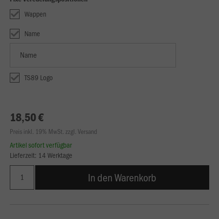
Wappen
Name
TS89 Logo
18,50 €
Preis inkl. 19% MwSt. zzgl. Versand
Artikel sofort verfügbar
Lieferzeit: 14 Werktage
In den Warenkorb