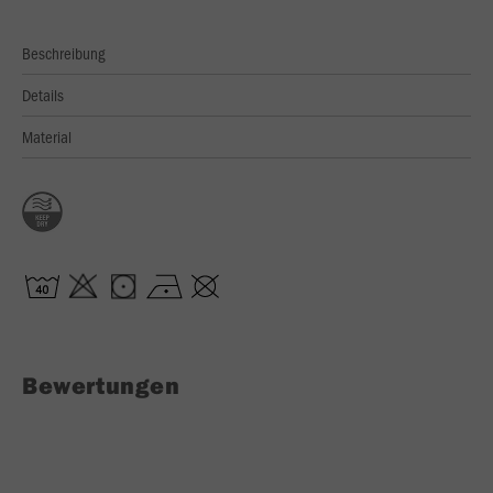
Beschreibung
Details
Material
Bewertungen