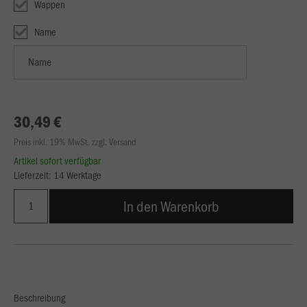
Wappen
Name
30,49 €
Preis inkl. 19% MwSt. zzgl. Versand
Artikel sofort verfügbar
Lieferzeit: 14 Werktage
In den Warenkorb
Beschreibung