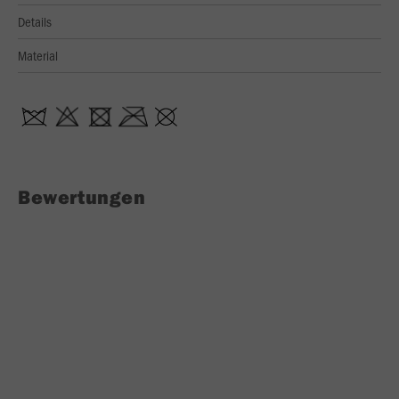
Details
Material
Bewertungen