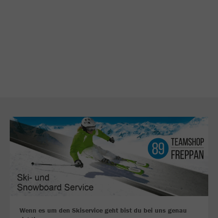
Wenn es um den Skiservice geht bist du bei uns genau