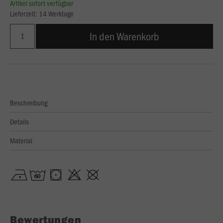
Artikel sofort verfügbar
Lieferzeit: 14 Werktage
In den Warenkorb
Beschreibung
Details
Material
Bewertungen