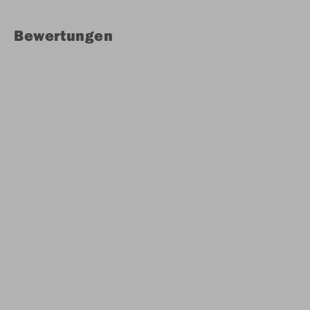
Bewertungen