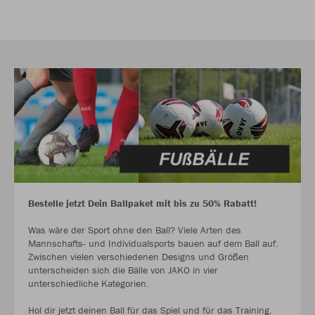
Bestelle jetzt Dein Ballpaket mit bis zu 50% Rabatt!
Was wäre der Sport ohne den Ball? Viele Arten des
Mannschafts- und Individualsports bauen auf dem Ball auf.
Zwischen vielen verschiedenen Designs und Größen
unterscheiden sich die Bälle von JAKO in vier
unterschiedliche Kategorien.
Hol dir jetzt deinen Ball für das Spiel und für das Training.