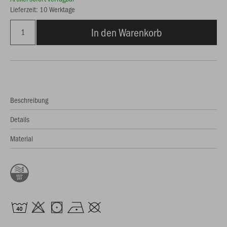
Lieferzeit: 10 Werktage
In den Warenkorb
Beschreibung
Details
Material