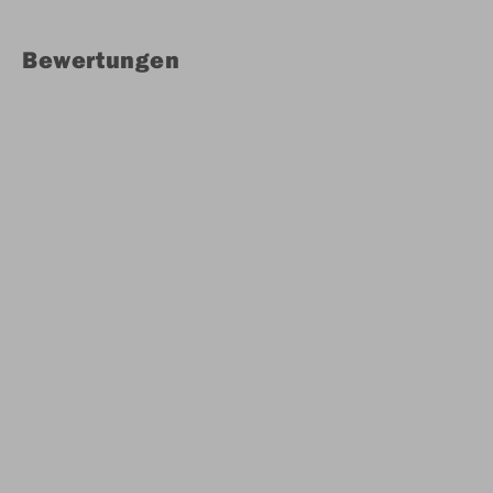
Bewertungen