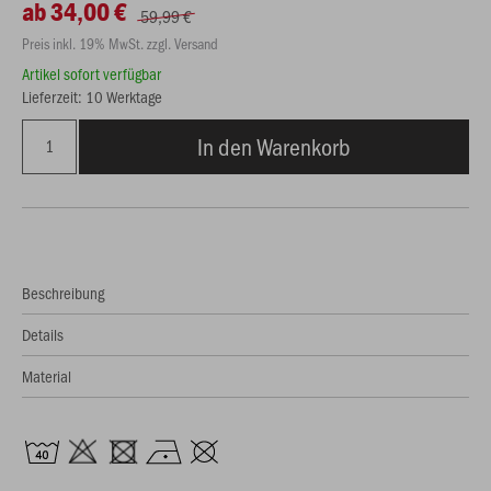
ab 34,00 €
59,99 €
Preis inkl. 19% MwSt. zzgl. Versand
Artikel sofort verfügbar
Lieferzeit: 10 Werktage
In den Warenkorb
Beschreibung
Details
Material