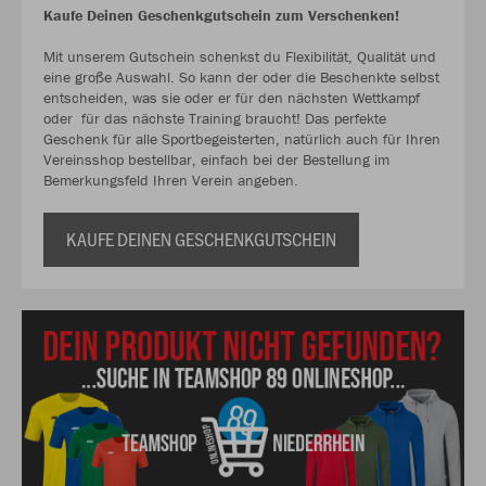
Kaufe Deinen Geschenkgutschein zum Verschenken!
Mit unserem Gutschein schenkst du Flexibilität, Qualität und
eine große Auswahl. So kann der oder die Beschenkte selbst
entscheiden, was sie oder er für den nächsten Wettkampf
oder für das nächste Training braucht! Das perfekte
Geschenk für alle Sportbegeisterten, natürlich auch für Ihren
Vereinsshop bestellbar, einfach bei der Bestellung im
Bemerkungsfeld Ihren Verein angeben.
KAUFE DEINEN GESCHENKGUTSCHEIN