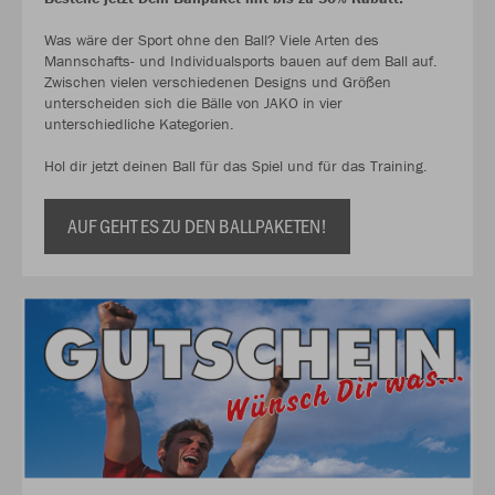
Was wäre der Sport ohne den Ball? Viele Arten des
Mannschafts- und Individualsports bauen auf dem Ball auf.
Zwischen vielen verschiedenen Designs und Größen
unterscheiden sich die Bälle von JAKO in vier
unterschiedliche Kategorien.
Hol dir jetzt deinen Ball für das Spiel und für das Training.
AUF GEHT ES ZU DEN BALLPAKETEN!