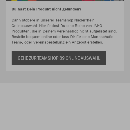
Du hast Dein Produkt nicht gefunden?
Dann stöbere in unserer Teamshop Niederrhein
Onlineauswahl. Hier findest Du eine Reihe von JAKO
Produkten, die in Deinem Vereinsshop nicht aufgelistet sind.
Bestelle bequem online oder lass Dir für eine Mannschafts-,
Team-, oder Vereinsbestellung ein Angebot erstellen.
GEHE ZUR TEAMSHOP 89 ONLINE AUSWAHL