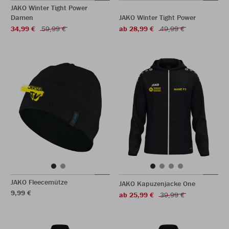
JAKO Winter Tight Power
Damen
JAKO Winter Tight Power
34,99 €
59,99 €
ab 28,99 €
49,99 €
JAKO Fleecemütze
JAKO Kapuzenjacke One
9,99 €
ab 25,99 €
39,99 €