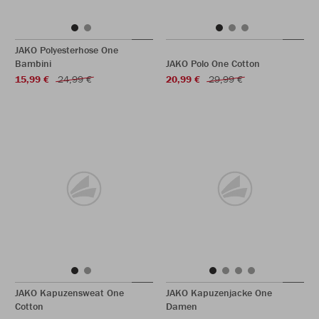
JAKO Polyesterhose One
Bambini
JAKO Polo One Cotton
15,99 €
24,99 €
20,99 €
29,99 €
JAKO Kapuzensweat One
JAKO Kapuzenjacke One
Cotton
Damen