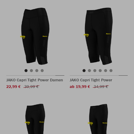
JAKO Capri Tight Power Damen
JAKO Capri Tight Power
22,99 €
39,99 €
ab 19,99 €
34,99 €