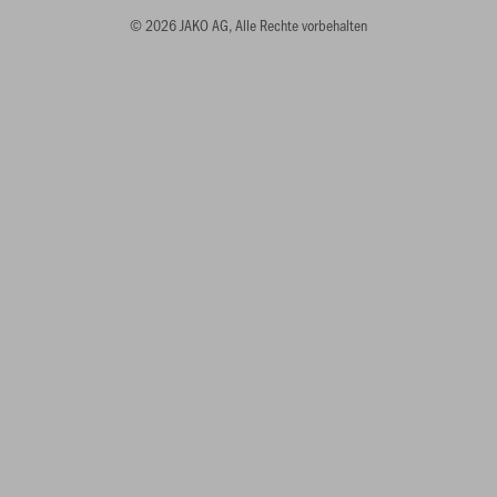
© 2026 JAKO AG, Alle Rechte vorbehalten