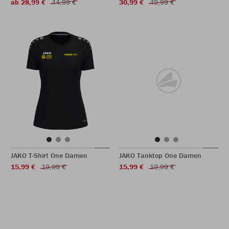
ab 28,99 €
44,99 €
30,99 €
49,99 €
JAKO T-Shirt One Damen
JAKO Tanktop One Damen
15,99 €
19,99 €
15,99 €
19,99 €