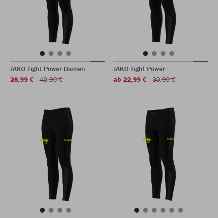
JAKO Tight Power Damen
JAKO Tight Power
28,99 €
49,99 €
ab 22,99 €
39,99 €