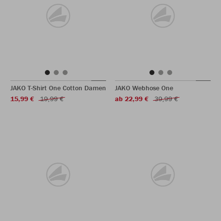
JAKO T-Shirt One Cotton Damen
JAKO Webhose One
15,99 €
19,99 €
ab 22,99 €
39,99 €