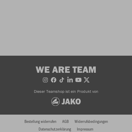
WE ARE TEAM
Dieser Teamshop ist ein Produkt von
Bestellung widerrufen
AGB
Widerrufsbedingungen
Datenschutzerklärung
Impressum