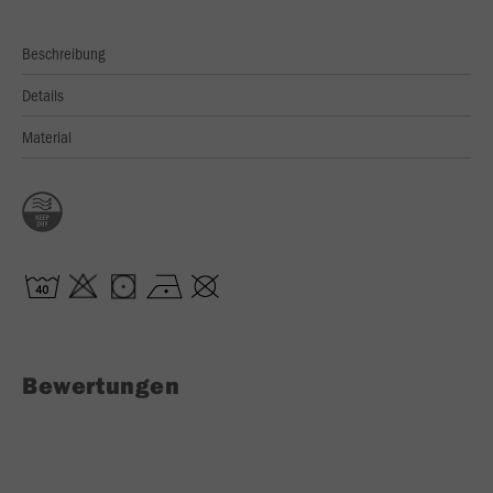
Beschreibung
Details
Material
Bewertungen