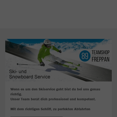
Wenn es um den Skiservice geht bist du bei uns genau
richtig.
Unser Team berät dich professionel und kompetent.
Mit dem richtigen Schliff, zu perfekten Abfahrten