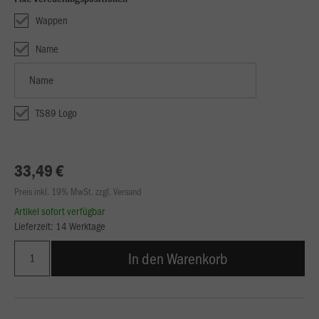
Wappen
Name
TS89 Logo
33,49 €
Preis inkl. 19% MwSt. zzgl. Versand
Artikel sofort verfügbar
Lieferzeit: 14 Werktage
In den Warenkorb