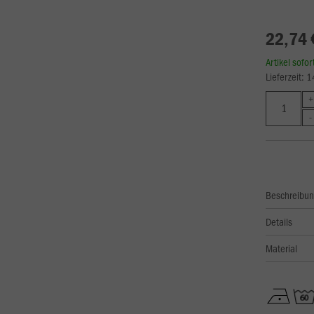
22,74 
Artikel sofo
Lieferzeit: 
Beschreibu
Details
Material