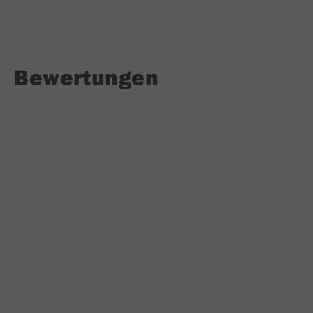
Bewertungen