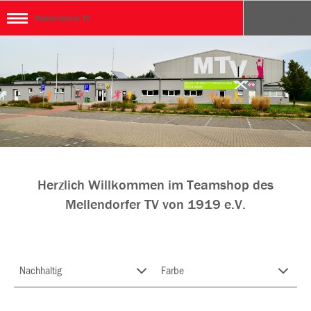
Mellendorfer TV
Herzlich Willkommen im Teamshop des
Mellendorfer TV von 1919 e.V.
Nachhaltig
Farbe