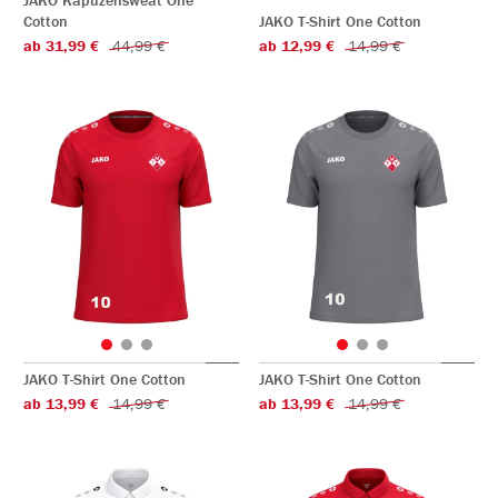
JAKO Kapuzensweat One
Cotton
JAKO T-Shirt One Cotton
ab 31,99 €
44,99 €
ab 12,99 €
14,99 €
JAKO T-Shirt One Cotton
JAKO T-Shirt One Cotton
ab 13,99 €
14,99 €
ab 13,99 €
14,99 €