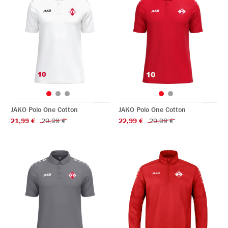
JAKO Polo One Cotton
JAKO Polo One Cotton
21,99 €
29,99 €
22,99 €
29,99 €