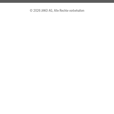
© 2026 JAKO AG, Alle Rechte vorbehalten