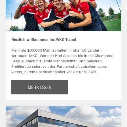
Herzlich willkommen im JAKO Team!
Mehr als 100.000 Mannschaften in über 50 Ländern
vertrauen JAKO. Von den Kreisklassen bis in die Champions
League. Bambinis, erste Mannschaften und Senioren.
Profitiert ab sofort von der Partnerschaft zwischen eurem
Verein, eurem Sportfachhändler vor Ort und JAKO.
MEHR LESEN