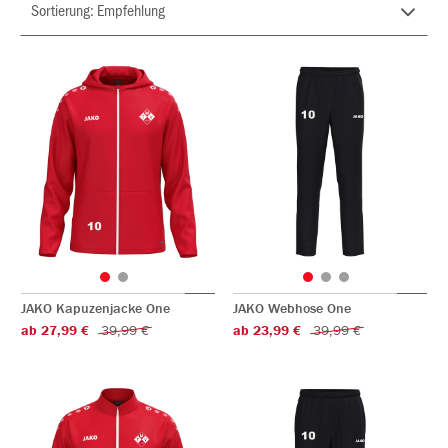
JAKO Kapuzenjacke One
JAKO Webhose One
ab 27,99 €
39,99 €
ab 23,99 €
39,99 €