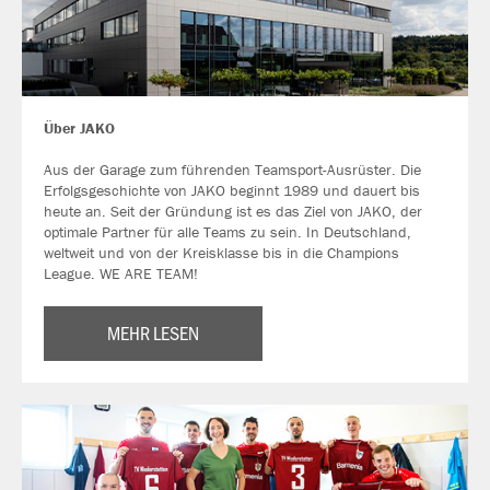
Über JAKO
Aus der Garage zum führenden Teamsport-Ausrüster. Die
Erfolgsgeschichte von JAKO beginnt 1989 und dauert bis
heute an. Seit der Gründung ist es das Ziel von JAKO, der
optimale Partner für alle Teams zu sein. In Deutschland,
weltweit und von der Kreisklasse bis in die Champions
League. WE ARE TEAM!
MEHR LESEN