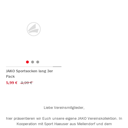
JAKO Sportsocken lang 3er
Pack
5,99 €
9,99 €
Liebe Vereinsmitglieder,
hier präsentieren wir Euch unsere eigene JAKO Vereinskollektion. In
Kooperation mit Sport Haeuser aus Mellendorf und dem