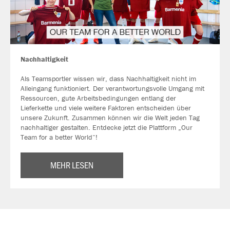
Nachhaltigkeit
Als Teamsportler wissen wir, dass Nachhaltigkeit nicht im
Alleingang funktioniert. Der verantwortungsvolle Umgang mit
Ressourcen, gute Arbeitsbedingungen entlang der
Lieferkette und viele weitere Faktoren entscheiden über
unsere Zukunft. Zusammen können wir die Welt jeden Tag
nachhaltiger gestalten. Entdecke jetzt die Plattform „Our
Team for a better World“!
MEHR LESEN