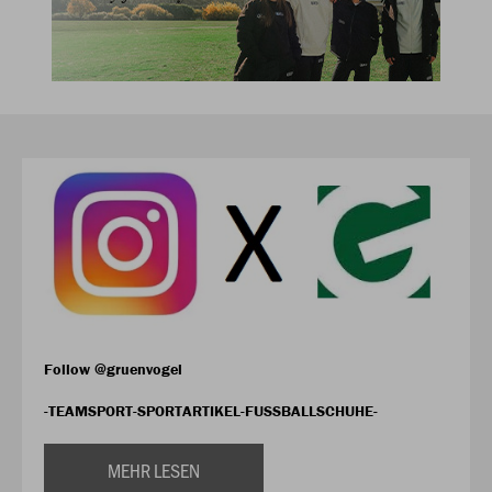
Follow @gruenvogel
-TEAMSPORT-SPORTARTIKEL-FUSSBALLSCHUHE-
MEHR LESEN