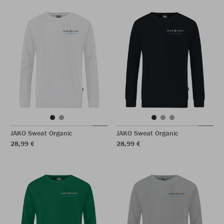
JAKO Sweat Organic
JAKO Sweat Organic
28,99 €
28,99 €