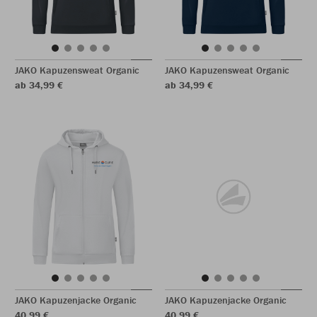
JAKO Kapuzensweat Organic
JAKO Kapuzensweat Organic
ab 34,99 €
ab 34,99 €
JAKO Kapuzenjacke Organic
JAKO Kapuzenjacke Organic
40,99 €
40,99 €