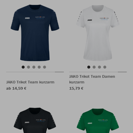
JAKO Trikot Team Damen
JAKO Trikot Team kurzarm
kurzarm
ab 14,59 €
15,79 €