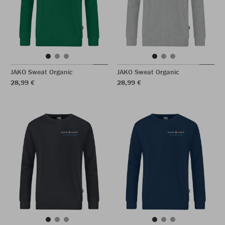
JAKO Sweat Organic
JAKO Sweat Organic
28,99 €
28,99 €