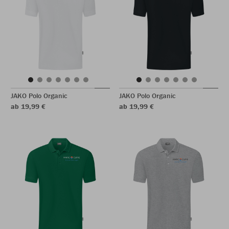
JAKO Polo Organic
JAKO Polo Organic
ab 19,99 €
ab 19,99 €