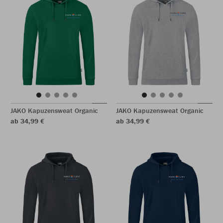
JAKO Kapuzensweat Organic
JAKO Kapuzensweat Organic
ab 34,99 €
ab 34,99 €