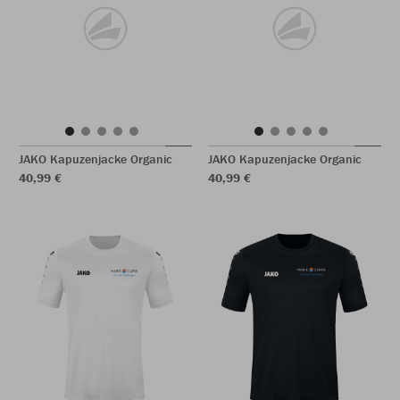
JAKO Kapuzenjacke Organic
JAKO Kapuzenjacke Organic
40,99 €
40,99 €