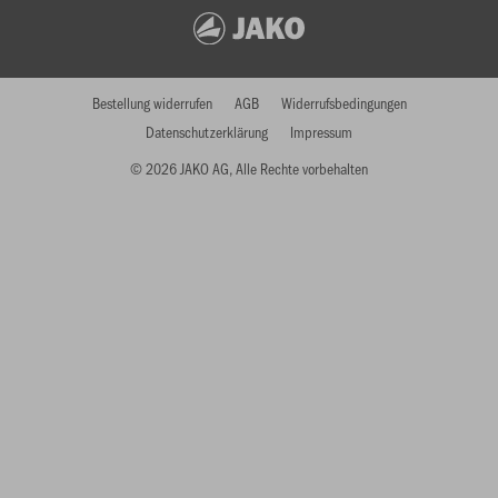
Bestellung widerrufen
AGB
Widerrufsbedingungen
Datenschutzerklärung
Impressum
© 2026 JAKO AG, Alle Rechte vorbehalten