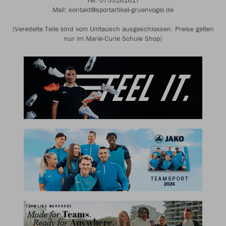
Tel: 0755161617
Mail: kontakt@sportartikel-gruenvogel.de
(Veredelte Teile sind vom Umtausch ausgeschlossen. Preise gelten
nur im Marie-Curie Schule Shop)