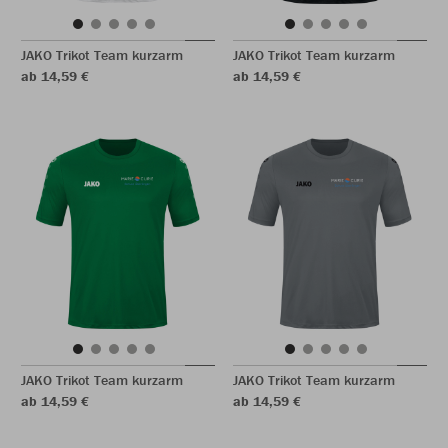
JAKO Trikot Team kurzarm
JAKO Trikot Team kurzarm
ab 14,59 €
ab 14,59 €
JAKO Trikot Team kurzarm
JAKO Trikot Team kurzarm
ab 14,59 €
ab 14,59 €