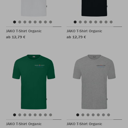
JAKO T-Shirt Organic
JAKO T-Shirt Organic
ab 12,79 €
ab 12,79 €
JAKO T-Shirt Organic
JAKO T-Shirt Organic