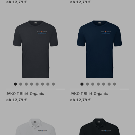
ab 12,79 €
ab 12,79 €
JAKO T-Shirt Organic
JAKO T-Shirt Organic
ab 12,79 €
ab 12,79 €