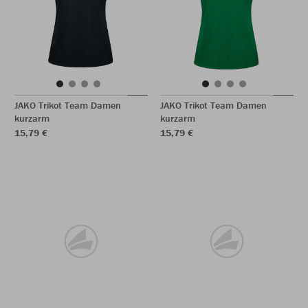
JAKO Trikot Team Damen
JAKO Trikot Team Damen
kurzarm
kurzarm
15,79 €
15,79 €