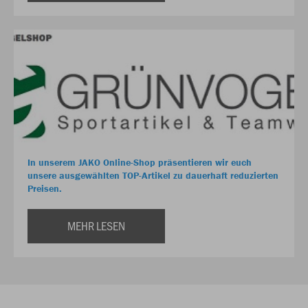
In unserem JAKO Online-Shop präsentieren wir euch
unsere ausgewählten TOP-Artikel zu dauerhaft reduzierten
Preisen.
MEHR LESEN