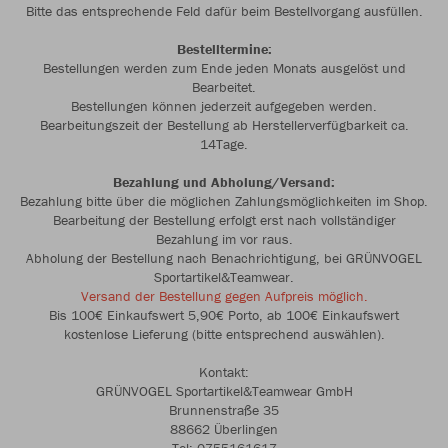
Bitte das entsprechende Feld dafür beim Bestellvorgang ausfüllen.
Bestelltermine:
Bestellungen werden zum Ende jeden Monats ausgelöst und
Bearbeitet.
Bestellungen können jederzeit aufgegeben werden.
Bearbeitungszeit der Bestellung ab Herstellerverfügbarkeit ca.
14Tage.
Bezahlung und Abholung/Versand:
Bezahlung bitte über die möglichen Zahlungsmöglichkeiten im Shop.
Bearbeitung der Bestellung erfolgt erst nach vollständiger
Bezahlung im vor raus.
Abholung der Bestellung nach Benachrichtigung, bei GRÜNVOGEL
Sportartikel&Teamwear.
Versand der Bestellung gegen Aufpreis möglich.
Bis 100€ Einkaufswert 5,90€ Porto, ab 100€ Einkaufswert
kostenlose Lieferung (bitte entsprechend auswählen).
Kontakt:
GRÜNVOGEL Sportartikel&Teamwear GmbH
Brunnenstraße 35
88662 Überlingen