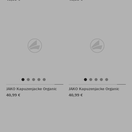
JAKO Kapuzenjacke Organic
JAKO Kapuzenjacke Organic
40,99 €
40,99 €