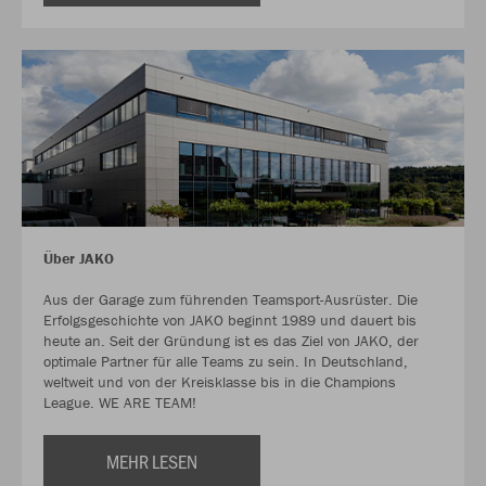
Über JAKO
Aus der Garage zum führenden Teamsport-Ausrüster. Die
Erfolgsgeschichte von JAKO beginnt 1989 und dauert bis
heute an. Seit der Gründung ist es das Ziel von JAKO, der
optimale Partner für alle Teams zu sein. In Deutschland,
weltweit und von der Kreisklasse bis in die Champions
League. WE ARE TEAM!
MEHR LESEN