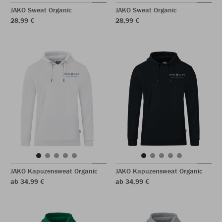
JAKO Sweat Organic
JAKO Sweat Organic
28,99 €
28,99 €
JAKO Kapuzensweat Organic
JAKO Kapuzensweat Organic
ab 34,99 €
ab 34,99 €