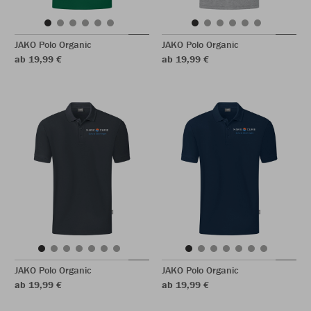
JAKO Polo Organic
JAKO Polo Organic
ab 19,99 €
ab 19,99 €
JAKO Polo Organic
JAKO Polo Organic
ab 19,99 €
ab 19,99 €