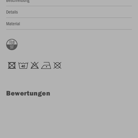
Beschreibung
Details
Material
Bewertungen