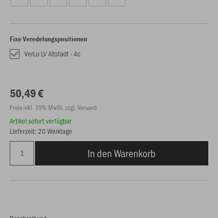
Fixe Veredelungspositionen
VerLo LV Altstadt - 4c
50,49 €
Preis inkl. 19% MwSt. zzgl. Versand
Artikel sofort verfügbar
Lieferzeit: 20 Werktage
In den Warenkorb