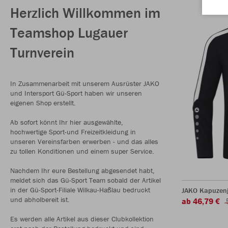
Herzlich Willkommen im
Teamshop Lugauer
Turnverein
In Zusammenarbeit mit unserem Ausrüster JAKO
und Intersport Gü-Sport haben wir unseren
eigenen Shop erstellt.
Ab sofort könnt Ihr hier ausgewählte,
hochwertige Sport-und Freizeitkleidung in
unseren Vereinsfarben erwerben - und das alles
zu tollen Konditionen und einem super Service.
Nachdem Ihr eure Bestellung abgesendet habt,
meldet sich das Gü-Sport Team sobald der Artikel
in der Gü-Sport-Filiale Wilkau-Haßlau bedruckt
JAKO Kapuzen
und abholbereit ist.
ab 46,79 €
Es werden alle Artikel aus dieser Clubkollektion