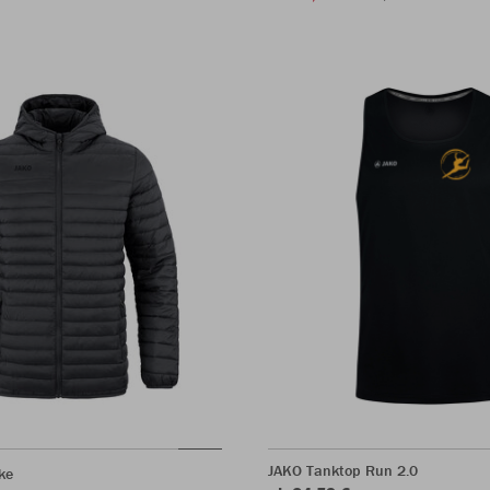
JAKO Tanktop Run 2.0
ke