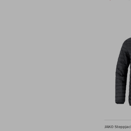
JAKO Steppjac