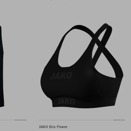
JAKO Bra Power