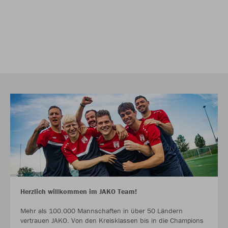
Herzlich willkommen im JAKO Team!
Mehr als 100.000 Mannschaften in über 50 Ländern
vertrauen JAKO. Von den Kreisklassen bis in die Champions