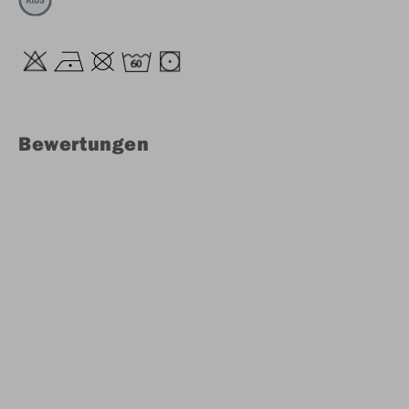
Bewertungen