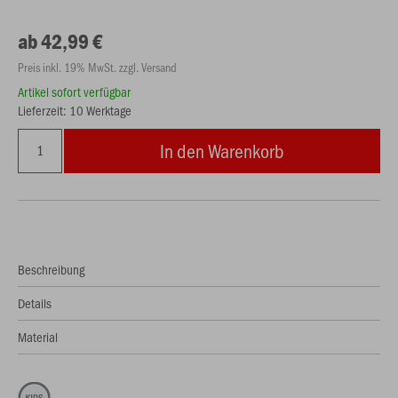
ab 42,99 €
Preis inkl. 19% MwSt. zzgl. Versand
Artikel sofort verfügbar
Lieferzeit: 10 Werktage
In den Warenkorb
Beschreibung
Details
Material