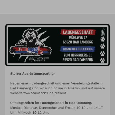
Stolzer Ausrüstungspartner
Neben einem Ladengeschäft und einer Veredelungsstätte in
Bad Camberg sind wir auch online in Amazon und auf unsere
Website www.teamsport1.de präsent.
Öffnungszeiten im Ladengeschäft in Bad Camberg:
Montag, Dienstag, Donnerstag und Freitag 10-12 und 14-17
Uhr, Mittwoch 10-12 Uhr.