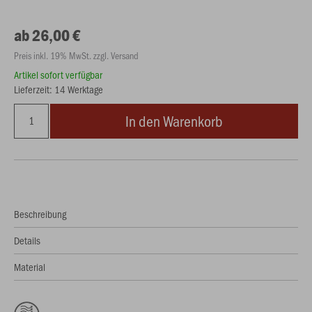
ab 26,00 €
Preis inkl. 19% MwSt. zzgl. Versand
Artikel sofort verfügbar
Lieferzeit: 14 Werktage
In den Warenkorb
Beschreibung
Details
Material