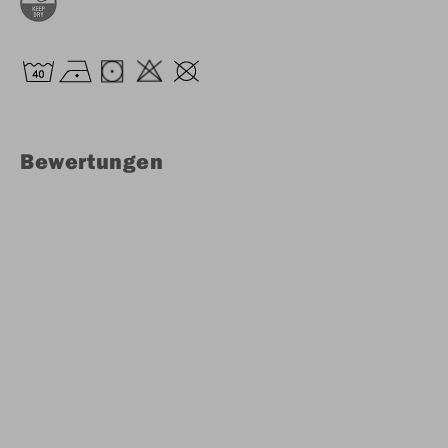
Bewertungen