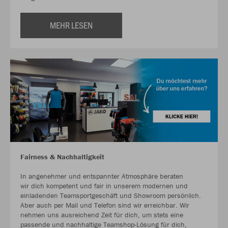
MEHR LESEN
Fairness & Nachhaltigkeit
In angenehmer und entspannter Atmosphäre beraten
wir dich kompetent und fair in unserem modernen und
einladenden Teamsportgeschäft und Showroom persönlich.
Aber auch per Mail und Telefon sind wir erreichbar. Wir
nehmen uns ausreichend Zeit für dich, um stets eine
passende und nachhaltige Teamshop-Lösung für dich,