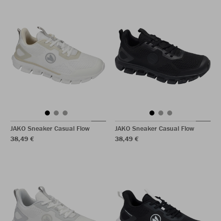
JAKO Sneaker Casual Flow
JAKO Sneaker Casual Flow
38,49 €
38,49 €