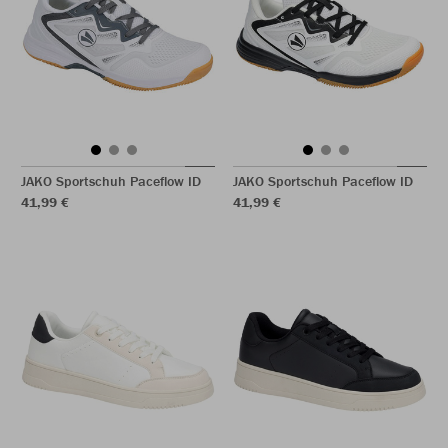
JAKO Sportschuh Paceflow ID
JAKO Sportschuh Paceflow ID
41,99 €
41,99 €