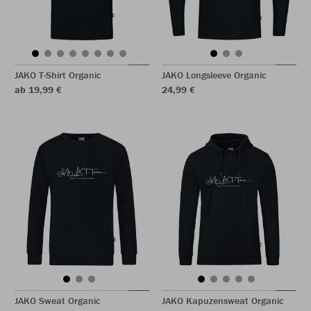
JAKO T-Shirt Organic
JAKO Longsleeve Organic
ab 19,99 €
24,99 €
JAKO Sweat Organic
JAKO Kapuzensweat Organic