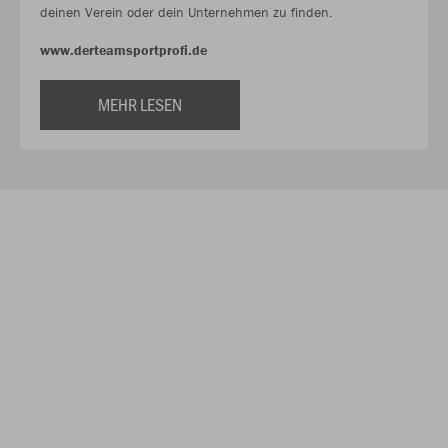
deinen Verein oder dein Unternehmen zu finden.
www.derteamsportprofi.de
MEHR LESEN