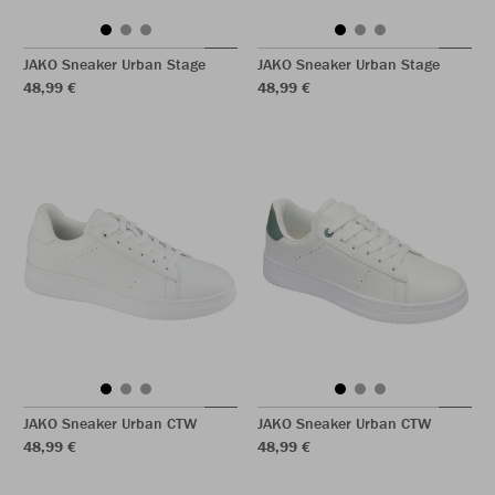
JAKO Sneaker Urban Stage
JAKO Sneaker Urban Stage
48,99 €
48,99 €
JAKO Sneaker Urban CTW
JAKO Sneaker Urban CTW
48,99 €
48,99 €