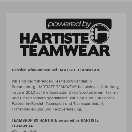
Herzlich willkommen bei HARTISTE TEAMWEAR!
Wir sind der führenden Teamsport-Händler in
Brandenburg. HARTISTE TEAMWEAR hat sich seit Gründung
im Jahr 2010 auf die Ausstattung von Sportvereinen, Firmen
und Einzelsportlern spezialisiert. Wir sind euer Full-Service
Partner im Bereich Teamsport und Teamsportbedarf,
Firmenbekleidung und Textilveredelung.
TEAMSHOP 89 HARTISTE powered by HARTISTE
TEAMWEAR
#TeamHartiste