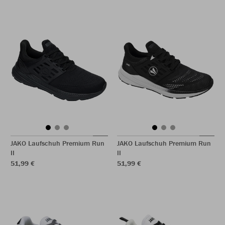
JAKO Laufschuh Premium Run
JAKO Laufschuh Premium Run
II
II
51,99 €
51,99 €