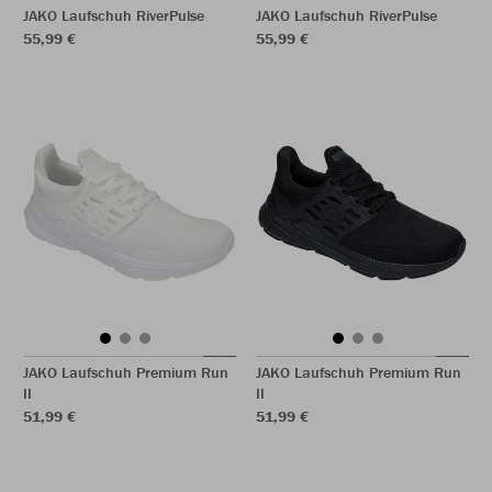
JAKO Laufschuh RiverPulse
JAKO Laufschuh RiverPulse
55,99 €
55,99 €
JAKO Laufschuh Premium Run
JAKO Laufschuh Premium Run
II
II
51,99 €
51,99 €