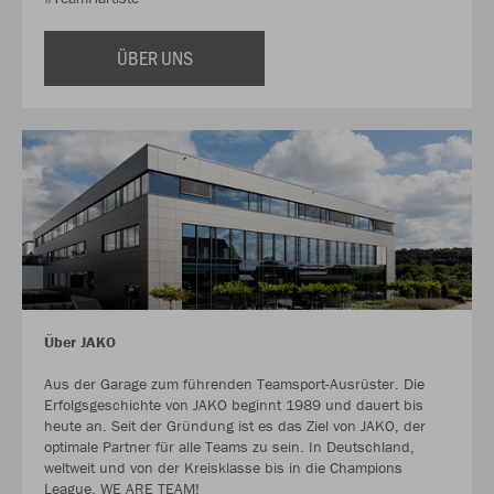
ÜBER UNS
Über JAKO
Aus der Garage zum führenden Teamsport-Ausrüster. Die
Erfolgsgeschichte von JAKO beginnt 1989 und dauert bis
heute an. Seit der Gründung ist es das Ziel von JAKO, der
optimale Partner für alle Teams zu sein. In Deutschland,
weltweit und von der Kreisklasse bis in die Champions
League. WE ARE TEAM!