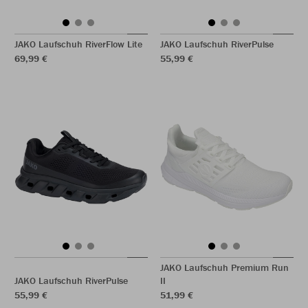
JAKO Laufschuh RiverFlow Lite
JAKO Laufschuh RiverPulse
69,99 €
55,99 €
JAKO Laufschuh Premium Run
JAKO Laufschuh RiverPulse
II
55,99 €
51,99 €