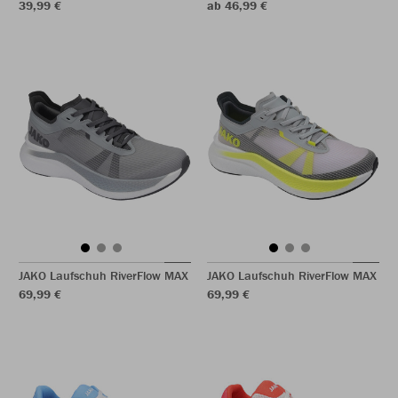
39,99 €
ab 46,99 €
JAKO Laufschuh RiverFlow MAX
JAKO Laufschuh RiverFlow MAX
69,99 €
69,99 €