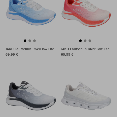
JAKO Laufschuh RiverFlow Lite
JAKO Laufschuh RiverFlow Lite
69,99 €
69,99 €