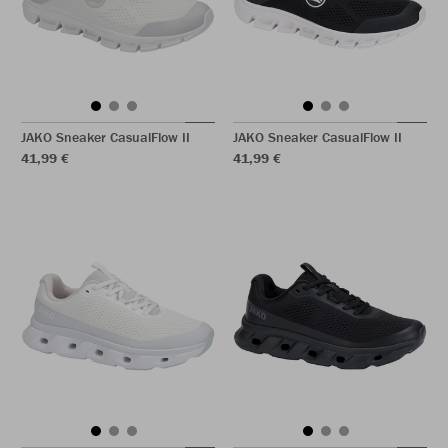
JAKO Sneaker CasualFlow II
JAKO Sneaker CasualFlow II
41,99 €
41,99 €