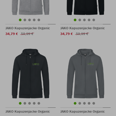
JAKO Kapuzenjacke Organic
JAKO Kapuzenjacke Organic
34,79 €
59,99 €
34,79 €
59,99 €
JAKO Kapuzenjacke Organic
JAKO Kapuzenjacke Organic