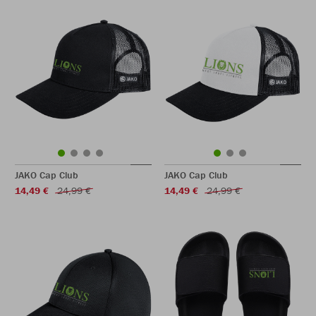
JAKO Cap Club
JAKO Cap Club
14,49 €
24,99 €
14,49 €
24,99 €