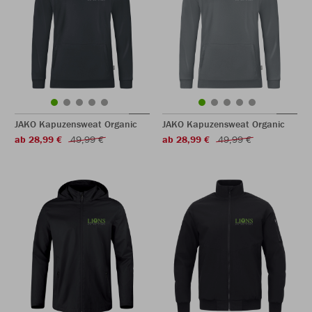
JAKO Kapuzensweat Organic
JAKO Kapuzensweat Organic
ab 28,99 €
49,99 €
ab 28,99 €
49,99 €