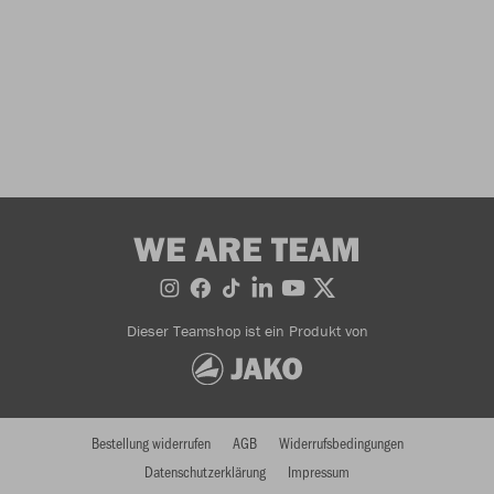
WE ARE TEAM
Dieser Teamshop ist ein Produkt von
Bestellung widerrufen
AGB
Widerrufsbedingungen
Datenschutzerklärung
Impressum