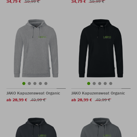
34,79 €
59,99 €
34,79 €
59,99 €
JAKO Kapuzensweat Organic
JAKO Kapuzensweat Organic
ab 28,99 €
49,99 €
ab 28,99 €
49,99 €