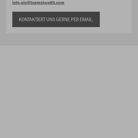
info.pio@teamshop89.com
KONTAKTIERT UNS GERNE PER EMAIL.