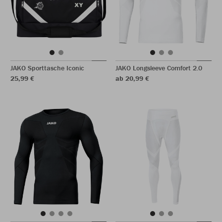
JAKO Sporttasche Iconic
JAKO Longsleeve Comfort 2.0
25,99 €
ab 20,99 €