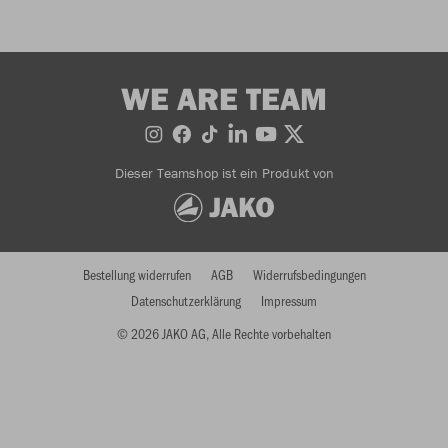
WE ARE TEAM
Dieser Teamshop ist ein Produkt von
Bestellung widerrufen
AGB
Widerrufsbedingungen
Datenschutzerklärung
Impressum
© 2026 JAKO AG, Alle Rechte vorbehalten