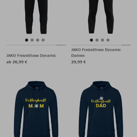
JAKO Freizeithose Dynamic
JAKO Freizeithose Dynamic
Damen
ab 26,99 €
29,99 €