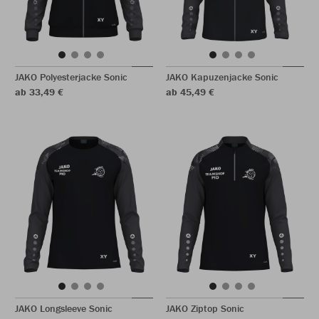
JAKO Polyesterjacke Sonic
JAKO Kapuzenjacke Sonic
ab 33,49 €
ab 45,49 €
JAKO Longsleeve Sonic
JAKO Ziptop Sonic