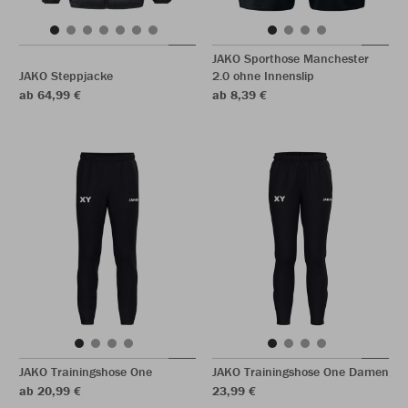
JAKO Sporthose Manchester
JAKO Steppjacke
2.0 ohne Innenslip
ab 64,99 €
ab 8,39 €
JAKO Trainingshose One
JAKO Trainingshose One Damen
ab 20,99 €
23,99 €