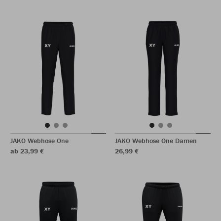
JAKO Webhose One
JAKO Webhose One Damen
ab 23,99 €
26,99 €