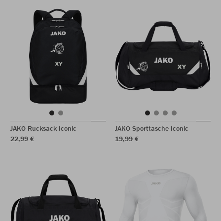
JAKO Rucksack Iconic
JAKO Sporttasche Iconic
22,99 €
19,99 €