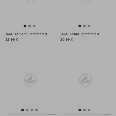
JAKO Tanktop Comfort 2.0
JAKO T-Shirt Comfort 2.0
17,99 €
20,99 €