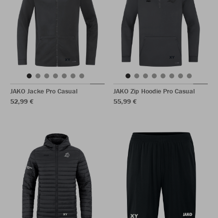
JAKO Jacke Pro Casual
JAKO Zip Hoodie Pro Casual
52,99 €
55,99 €