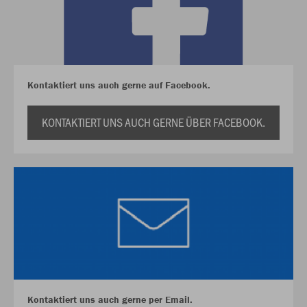
Kontaktiert uns auch gerne auf Facebook.
KONTAKTIERT UNS AUCH GERNE ÜBER FACEBOOK.
Kontaktiert uns auch gerne per Email.