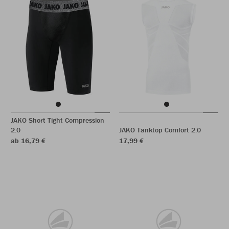
JAKO Short Tight Compression
2.0
JAKO Tanktop Comfort 2.0
ab 16,79 €
17,99 €