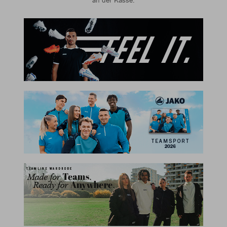
an der Kasse.