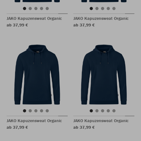
JAKO Kapuzensweat Organic
JAKO Kapuzensweat Organic
ab 37,99 €
ab 37,99 €
JAKO Kapuzensweat Organic
JAKO Kapuzensweat Organic
ab 37,99 €
ab 37,99 €