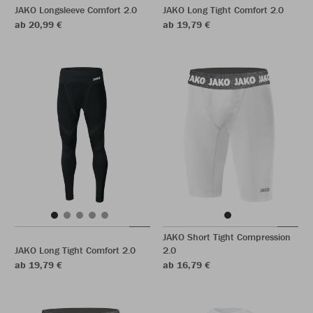
JAKO Longsleeve Comfort 2.0
JAKO Long Tight Comfort 2.0
ab 20,99 €
ab 19,79 €
JAKO Short Tight Compression
JAKO Long Tight Comfort 2.0
2.0
ab 19,79 €
ab 16,79 €