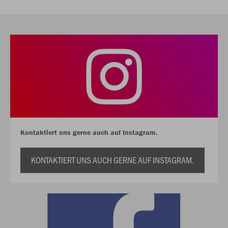
Kontaktiert uns gerne auch auf Instagram.
KONTAKTIERT UNS AUCH GERNE AUF INSTAGRAM.