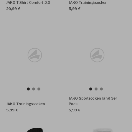
JAKO T-Shirt Comfort 2.0
JAKO Trainingssocken
20,99 €
5,99 €
JAKO Sportsocken lang 3er
JAKO Trainingssocken
Pack
5,99 €
5,99 €