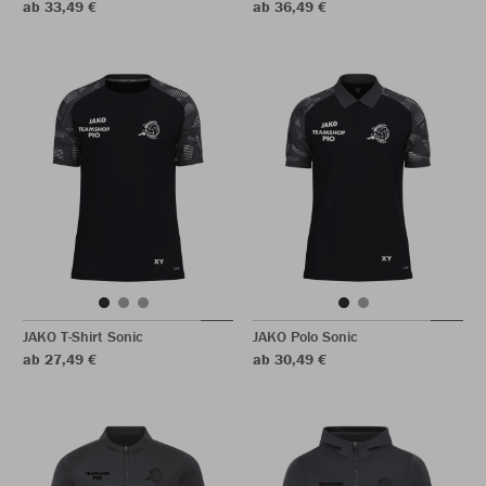
ab 33,49 €
ab 36,49 €
JAKO T-Shirt Sonic
JAKO Polo Sonic
ab 27,49 €
ab 30,49 €