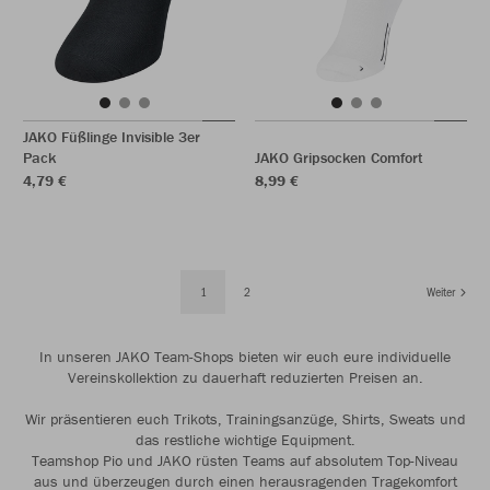
JAKO Füßlinge Invisible 3er
Pack
JAKO Gripsocken Comfort
4,79 €
8,99 €
1
2
Weiter
In unseren JAKO Team-Shops bieten wir euch eure individuelle
Vereinskollektion zu dauerhaft reduzierten Preisen an.
Wir präsentieren euch Trikots, Trainingsanzüge, Shirts, Sweats und
das restliche wichtige Equipment.
Teamshop Pio und JAKO rüsten Teams auf absolutem Top-Niveau
aus und überzeugen durch einen herausragenden Tragekomfort