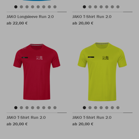
JAKO Longsleeve Run 2.0
JAKO T-Shirt Run 2.0
ab 22,00 €
ab 20,00 €
JAKO T-Shirt Run 2.0
JAKO T-Shirt Run 2.0
ab 20,00 €
ab 20,00 €