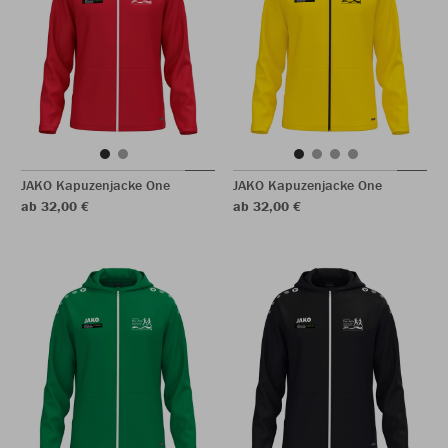
JAKO Kapuzenjacke One
JAKO Kapuzenjacke One
ab 32,00 €
ab 32,00 €