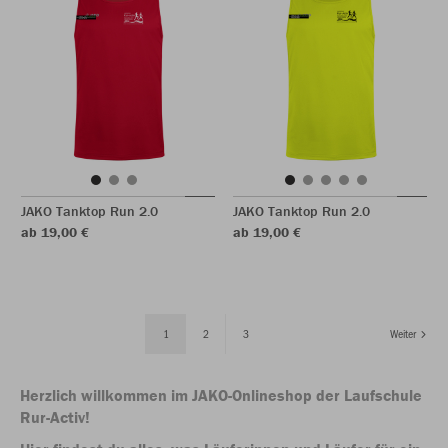
JAKO Tanktop Run 2.0
JAKO Tanktop Run 2.0
ab 19,00 €
ab 19,00 €
1
2
3
Weiter
Herzlich willkommen im JAKO-Onlineshop der Laufschule
Rur-Activ!