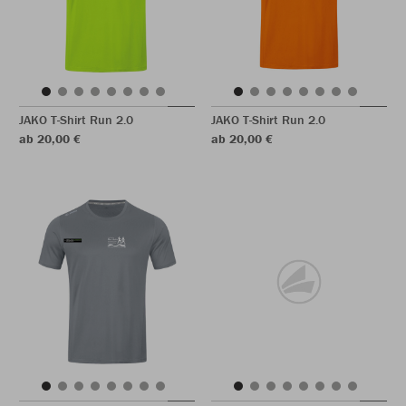
JAKO T-Shirt Run 2.0
JAKO T-Shirt Run 2.0
ab 20,00 €
ab 20,00 €