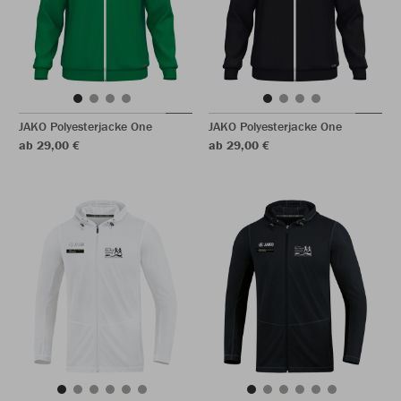
JAKO Polyesterjacke One
JAKO Polyesterjacke One
ab 29,00 €
ab 29,00 €