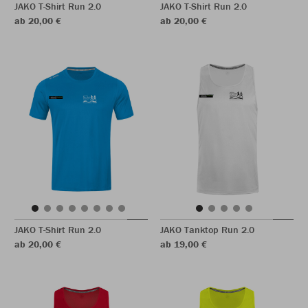
JAKO T-Shirt Run 2.0
JAKO T-Shirt Run 2.0
ab 20,00 €
ab 20,00 €
JAKO T-Shirt Run 2.0
JAKO Tanktop Run 2.0
ab 20,00 €
ab 19,00 €