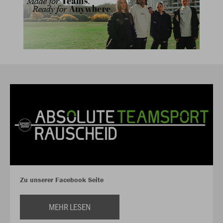
Zu unserer Facebook Seite
MEHR LESEN