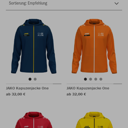
JAKO Kapuzenjacke One
JAKO Kapuzenjacke One
ab 32,00 €
ab 32,00 €