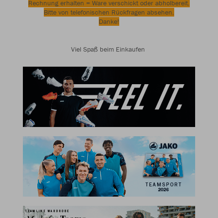
Rechnung erhalten = Ware verschickt oder abholbereit.
Bitte von telefonischen Rückfragen absehen.
Danke!
Viel Spaß beim Einkaufen