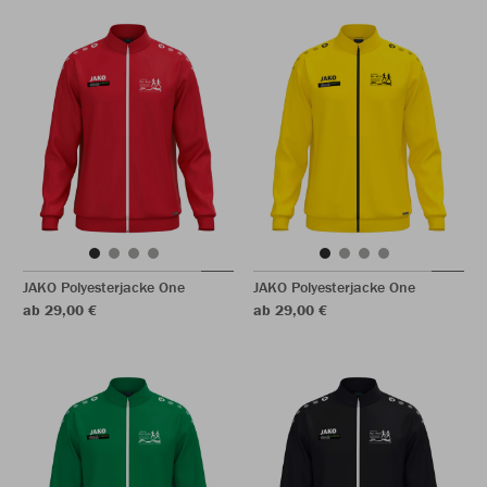
JAKO Polyesterjacke One
JAKO Polyesterjacke One
ab 29,00 €
ab 29,00 €