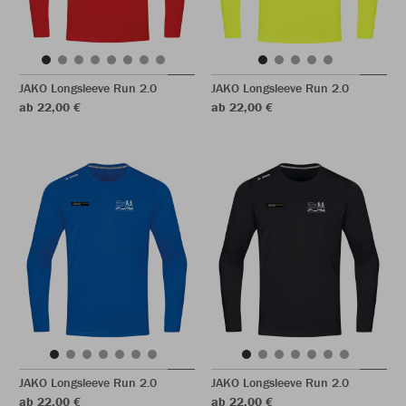
JAKO Longsleeve Run 2.0
JAKO Longsleeve Run 2.0
ab 22,00 €
ab 22,00 €
JAKO Longsleeve Run 2.0
JAKO Longsleeve Run 2.0
ab 22,00 €
ab 22,00 €