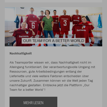
Nachhaltigkeit
Als Teamsportler wissen wir, dass Nachhaltigkeit nicht im
Alleingang funktioniert. Der verantwortungsvolle Umgang mit
Ressourcen, gute Arbeitsbedingungen entlang der
Lieferkette und viele weitere Faktoren entscheiden über
unsere Zukunft. Zusammen können wir die Welt jeden Tag
nachhaltiger gestalten. Entdecke jetzt die Plattform „Our
Team for a better World“!
MEHR LESEN