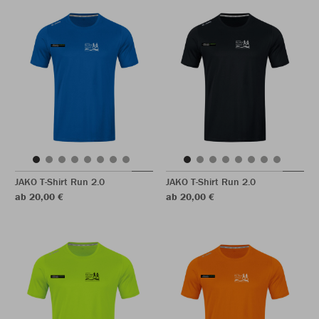
JAKO T-Shirt Run 2.0
JAKO T-Shirt Run 2.0
ab 20,00 €
ab 20,00 €