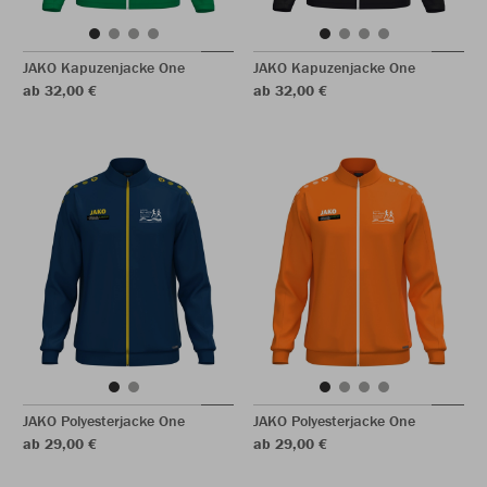
JAKO Kapuzenjacke One
JAKO Kapuzenjacke One
ab 32,00 €
ab 32,00 €
JAKO Polyesterjacke One
JAKO Polyesterjacke One
ab 29,00 €
ab 29,00 €