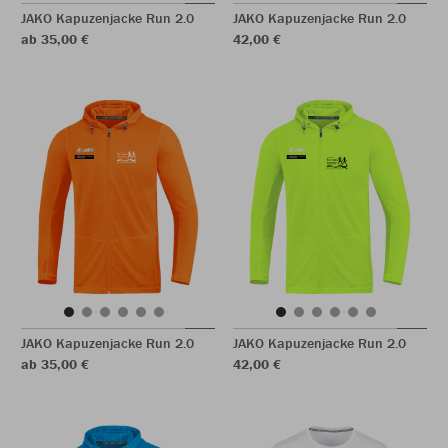
JAKO Kapuzenjacke Run 2.0
JAKO Kapuzenjacke Run 2.0
ab 35,00 €
42,00 €
JAKO Kapuzenjacke Run 2.0
JAKO Kapuzenjacke Run 2.0
ab 35,00 €
42,00 €