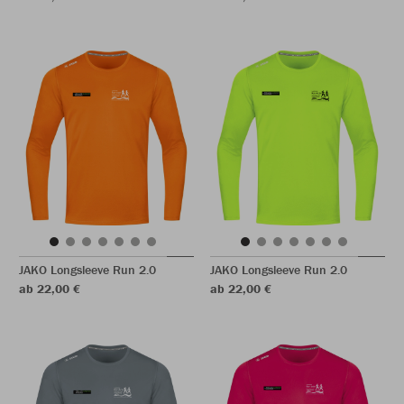
JAKO Longsleeve Run 2.0
JAKO Longsleeve Run 2.0
ab 22,00 €
ab 22,00 €