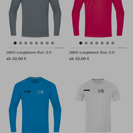
JAKO Longsleeve Run 2.0
JAKO Longsleeve Run 2.0
ab 22,00 €
ab 22,00 €