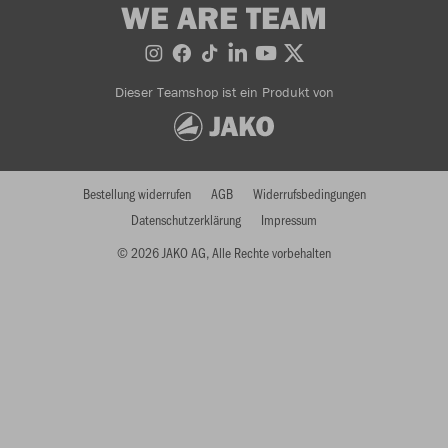
WE ARE TEAM
Dieser Teamshop ist ein Produkt von
Bestellung widerrufen
AGB
Widerrufsbedingungen
Datenschutzerklärung
Impressum
© 2026 JAKO AG, Alle Rechte vorbehalten