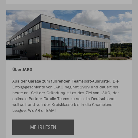
Über JAKO
Aus der Garage zum führenden Teamsport-Ausrüster. Die
Erfolgsgeschichte von JAKO beginnt 1989 und dauert bis
heute an. Seit der Gründung ist es das Ziel von JAKO, der
optimale Partner für alle Teams zu sein. In Deutschland,
weltweit und von der Kreisklasse bis in die Champions
League. WE ARE TEAM!
MEHR LESEN