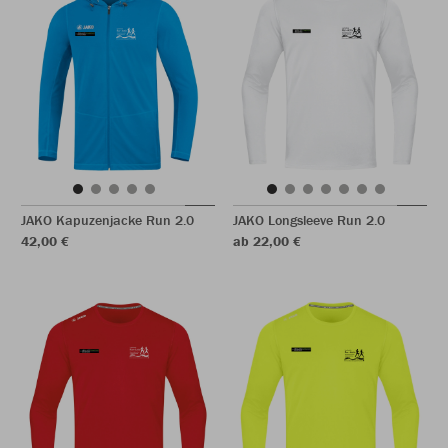
JAKO Kapuzenjacke Run 2.0
JAKO Longsleeve Run 2.0
42,00 €
ab 22,00 €