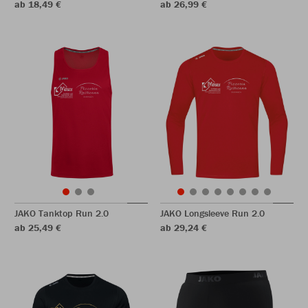
ab 18,49 €
ab 26,99 €
JAKO Tanktop Run 2.0
JAKO Longsleeve Run 2.0
ab 25,49 €
ab 29,24 €