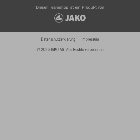
Dieser Teamshop ist ein Produkt von
Datenschutzerklärung
Impressum
© 2026 JAKO AG, Alle Rechte vorbehalten