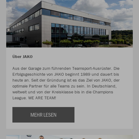
Über JAKO
Aus der Garage zum führenden Teamsport-Ausrüster. Die
Erfolgsgeschichte von JAKO beginnt 1989 und dauert bis
heute an. Seit der Gründung ist es das Ziel von JAKO, der
optimale Partner für alle Teams zu sein. In Deutschland,
weltweit und von der Kreisklasse bis in die Champions
League. WE ARE TEAM!
MEHR LESEN