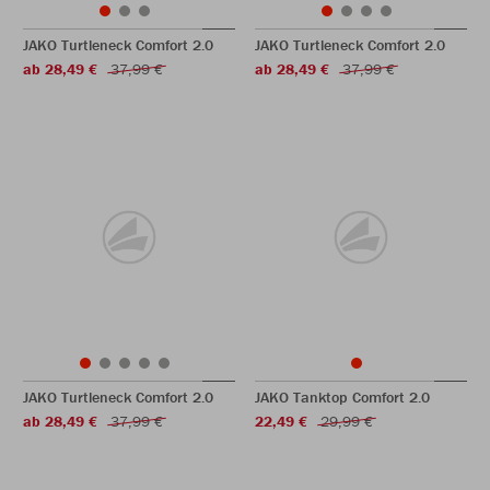
JAKO Turtleneck Comfort 2.0
JAKO Turtleneck Comfort 2.0
ab 28,49 €
37,99 €
ab 28,49 €
37,99 €
JAKO Turtleneck Comfort 2.0
JAKO Tanktop Comfort 2.0
ab 28,49 €
37,99 €
22,49 €
29,99 €