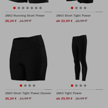
JAKO Running Short Power
JAKO Short Tight Power
26,24 €
34,99 €
ab 22,49 €
29,99 €
JAKO Short Tight Power Damen
JAKO Tight Power
26,24 €
34,99 €
ab 29,99 €
39,99 €