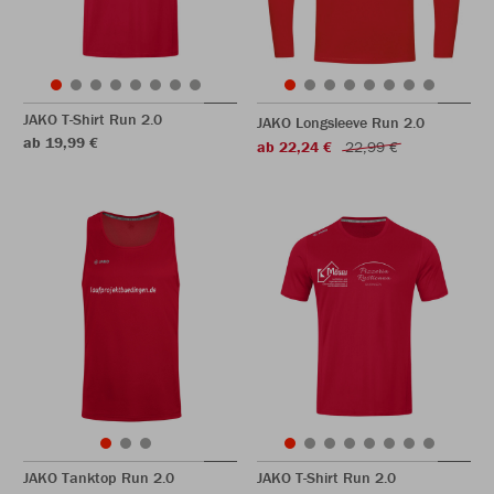
JAKO T-Shirt Run 2.0
JAKO Longsleeve Run 2.0
ab 19,99 €
ab 22,24 €
22,99 €
JAKO Tanktop Run 2.0
JAKO T-Shirt Run 2.0