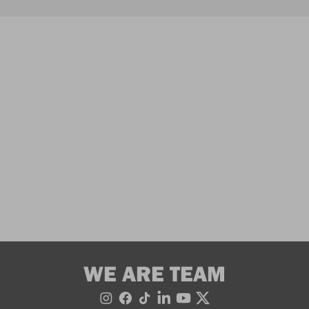
WE ARE TEAM