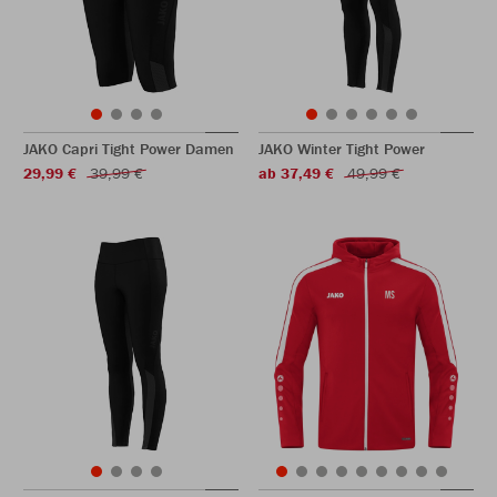
JAKO Capri Tight Power Damen
JAKO Winter Tight Power
29,99 €
39,99 €
ab 37,49 €
49,99 €