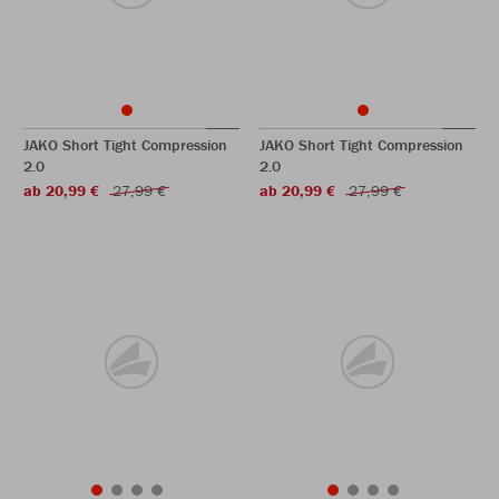
JAKO Short Tight Compression
JAKO Short Tight Compression
2.0
2.0
ab 20,99 €
27,99 €
ab 20,99 €
27,99 €