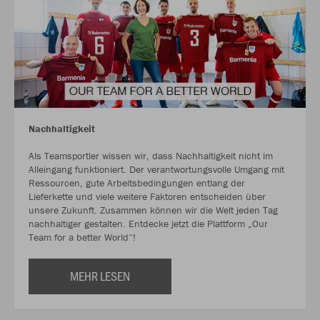
Nachhaltigkeit
Als Teamsportler wissen wir, dass Nachhaltigkeit nicht im
Alleingang funktioniert. Der verantwortungsvolle Umgang mit
Ressourcen, gute Arbeitsbedingungen entlang der
Lieferkette und viele weitere Faktoren entscheiden über
unsere Zukunft. Zusammen können wir die Welt jeden Tag
nachhaltiger gestalten. Entdecke jetzt die Plattform „Our
Team for a better World“!
MEHR LESEN