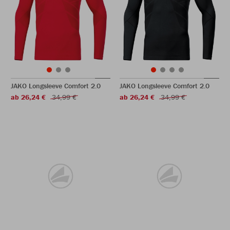
JAKO Longsleeve Comfort 2.0
JAKO Longsleeve Comfort 2.0
ab 26,24 €
34,99 €
ab 26,24 €
34,99 €