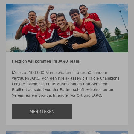
Herzlich willkommen im JAKO Team!
Mehr als 100.000 Mannschaften in über 50 Ländern
vertrauen JAKO. Von den Kreisklassen bis in die Champions
League. Bambinis, erste Mannschaften und Senioren.
Profitiert ab sofort von der Partnerschaft zwischen eurem
Verein, eurem Sportfachhändler vor Ort und JAKO.
MEHR LESEN