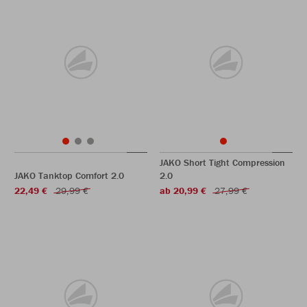
JAKO Short Tight Compression
JAKO Tanktop Comfort 2.0
2.0
22,49 €
29,99 €
ab 20,99 €
27,99 €