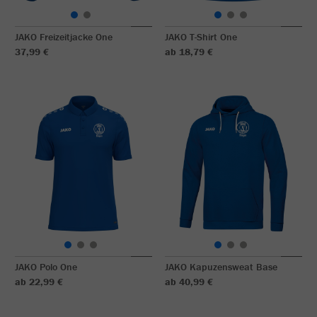
JAKO Freizeitjacke One
JAKO T-Shirt One
37,99 €
ab 18,79 €
JAKO Polo One
JAKO Kapuzensweat Base
ab 22,99 €
ab 40,99 €