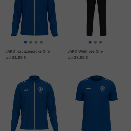
JAKO Kapuzenjacke One
JAKO Webhose One
ab 31,99 €
ab 23,99 €