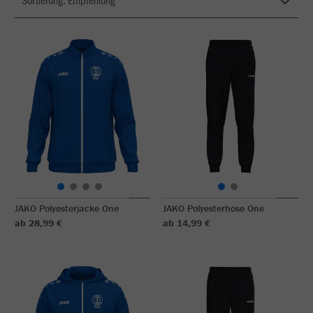
JAKO Polyesterjacke One
JAKO Polyesterhose One
ab 28,99 €
ab 14,99 €