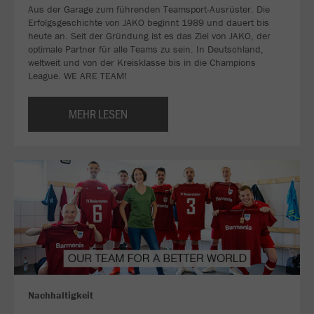
Aus der Garage zum führenden Teamsport-Ausrüster. Die
Erfolgsgeschichte von JAKO beginnt 1989 und dauert bis
heute an. Seit der Gründung ist es das Ziel von JAKO, der
optimale Partner für alle Teams zu sein. In Deutschland,
weltweit und von der Kreisklasse bis in die Champions
League. WE ARE TEAM!
MEHR LESEN
Nachhaltigkeit