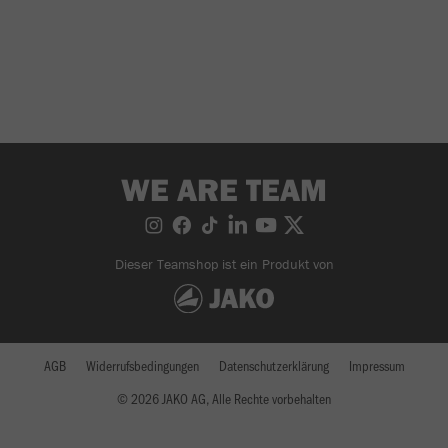
WE ARE TEAM
Dieser Teamshop ist ein Produkt von
AGB
Widerrufsbedingungen
Datenschutzerklärung
Impressum
© 2026 JAKO AG, Alle Rechte vorbehalten