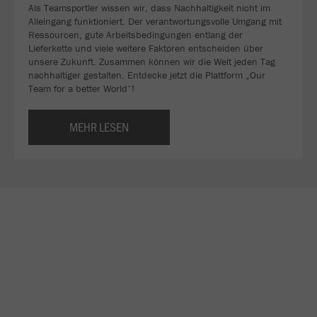
Als Teamsportler wissen wir, dass Nachhaltigkeit nicht im
Alleingang funktioniert. Der verantwortungsvolle Umgang mit
Ressourcen, gute Arbeitsbedingungen entlang der
Lieferkette und viele weitere Faktoren entscheiden über
unsere Zukunft. Zusammen können wir die Welt jeden Tag
nachhaltiger gestalten. Entdecke jetzt die Plattform „Our
Team for a better World“!
MEHR LESEN