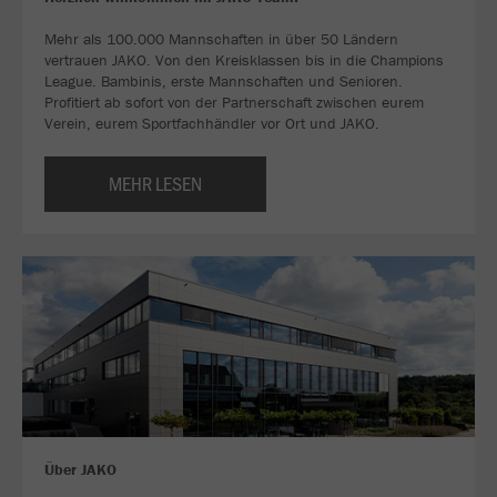
Mehr als 100.000 Mannschaften in über 50 Ländern
vertrauen JAKO. Von den Kreisklassen bis in die Champions
League. Bambinis, erste Mannschaften und Senioren.
Profitiert ab sofort von der Partnerschaft zwischen eurem
Verein, eurem Sportfachhändler vor Ort und JAKO.
MEHR LESEN
Über JAKO