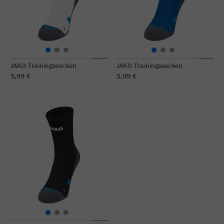
JAKO Trainingssocken
JAKO Trainingssocken
5,99 €
5,99 €