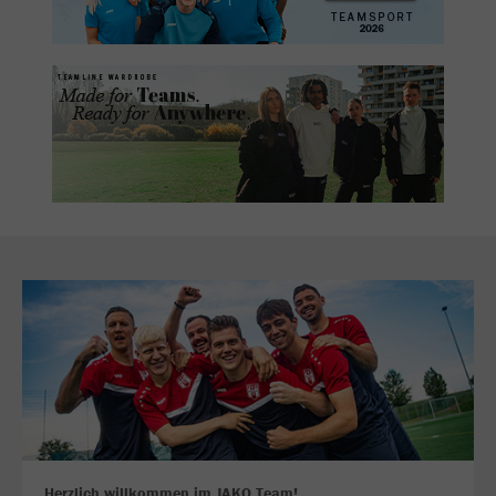
Herzlich willkommen im JAKO Team!