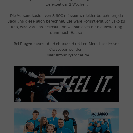
Lieferzeit ca. 2 Wochen.
Die Versandkosten von 3,90€ müssen wir leider berechnen, da
Jako uns diese auch berechnet. Die Ware kommt erst von Jako zu
uns, wird von uns beflockt und wir schicken dir die Bestellung
dann nach Hause.
Bei Fragen kannst du dich auch direkt an Marc Hassler von
Citysoccer wenden:
Email: info@citysoccer.de