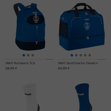
JAKO Rucksack TLS
JAKO Sporttasche Classico
18,99 €
24,99 €