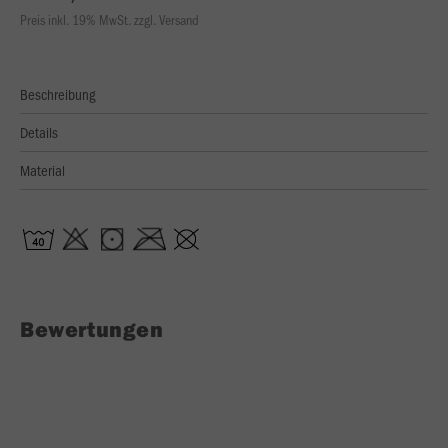
Preis inkl. 19% MwSt. zzgl. Versand
Beschreibung
Details
Material
Bewertungen