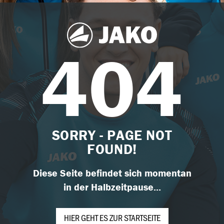
404
SORRY - PAGE NOT
FOUND!
Diese Seite befindet sich momentan
in der Halbzeitpause...
HIER GEHT ES ZUR STARTSEITE